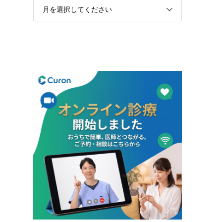
月を選択してください
！