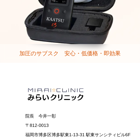
加圧のサブスク 安心・低価格・即効果
院長 今井一彰
〒812-0013
福岡市博多区博多駅東1-13-31 駅東サンシティビル6F