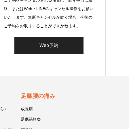
絡、またはWeb・LINEのキャンセル操作をお願い
いたします。無断キャンセルが続く場合、今後の
ご予約をお取りすることができかねます。
Web予約
足膝腰の痛み
ら）
成長痛
足底筋膜炎