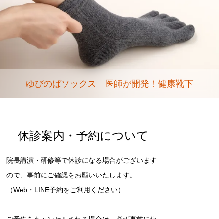
ゆびのばソックス 医師が開発！健康靴下
休診案内・予約について
院長講演・研修等で休診になる場合がございます
ので、事前にご確認をお願いいたします。
（Web・LINE予約をご利用ください）
ご予約をキャンセルされる場合は、必ず事前に連