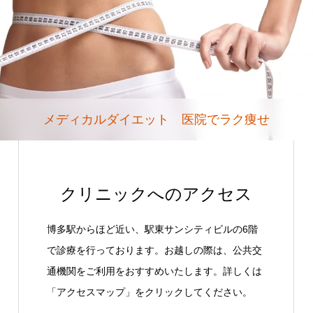
メディカルダイエット 医院でラク痩せ
クリニックへのアクセス
博多駅からほど近い、駅東サンシティビルの6階
で診療を行っております。お越しの際は、公共交
通機関をご利用をおすすめいたします。詳しくは
「アクセスマップ」をクリックしてください。