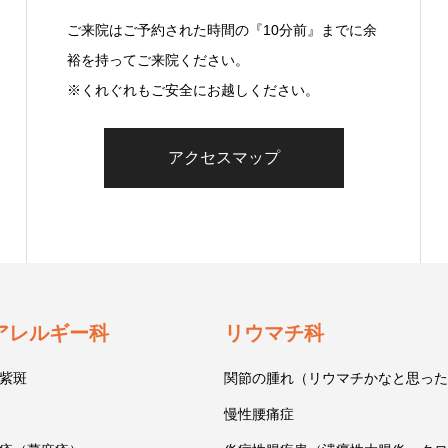
ご来院はご予約された時間の『10分前』までに余
裕を持ってご来院ください。
※くれぐれもご安全にお越しください。
アクセスマップ
アレルギー科
リウマチ科
紫斑
関節の腫れ（リウマチかなと思った
慢性腰痛症