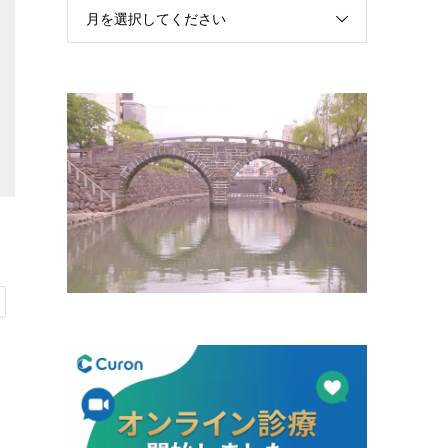
月を選択してください