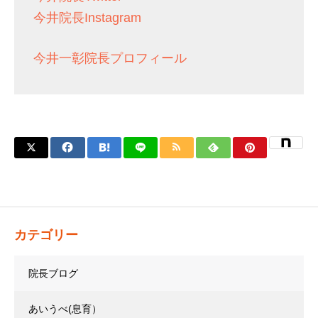
今井院長Instagram
今井一彰院長プロフィール
カテゴリー
院長ブログ
あいうべ(息育）