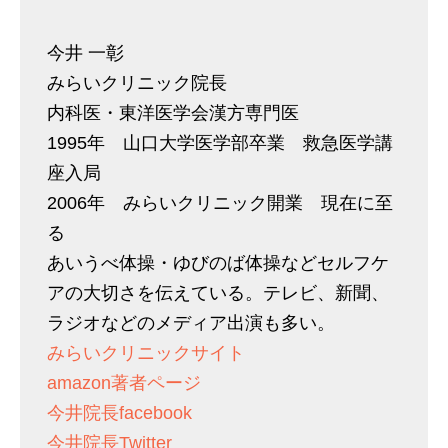
今井 一彰
みらいクリニック院長
内科医・東洋医学会漢方専門医
1995年 山口大学医学部卒業 救急医学講
座入局
2006年 みらいクリニック開業 現在に至
る
あいうべ体操・ゆびのば体操などセルフケ
アの大切さを伝えている。テレビ、新聞、
ラジオなどのメディア出演も多い。
みらいクリニックサイト
amazon著者ページ
今井院長facebook
今井院長Twitter