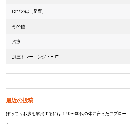
ゆびのば（足育）
その他
治療
加圧トレーニング・HIIT
最近の投稿
ぽっこりお腹を解消するには？40〜60代の体に合ったアプロー
チ