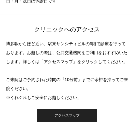
日・月・祝日は休診日です
クリニックへのアクセス
博多駅からほど近い、駅東サンシティビルの6階で診療を行って
おります。お越しの際は、公共交通機関をご利用をおすすめいた
します。詳しくは「アクセスマップ」をクリックしてください。
ご来院はご予約された時間の『10分前』までに余裕を持ってご来
院ください。
※くれぐれもご安全にお越しください。
アクセスマップ