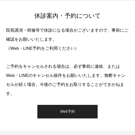
休診案内・予約について
院長講演・研修等で休診になる場合がございますので、事前にご
確認をお願いいたします。
（Web・LINE予約をご利用ください）
ご予約をキャンセルされる場合は、必ず事前に連絡、または
Web・LINEのキャンセル操作をお願いいたします。無断キャン
セルが続く場合、今後のご予約をお取りすることができかねま
す。
Web予約