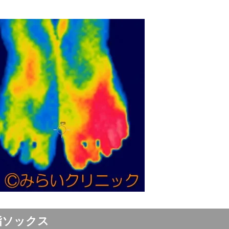
指ソックス