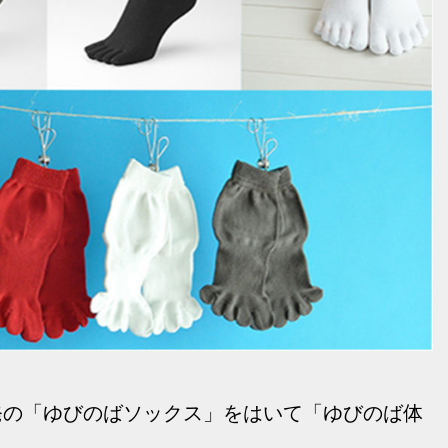
発の「ゆびのばソックス」をはいて「ゆびのば体