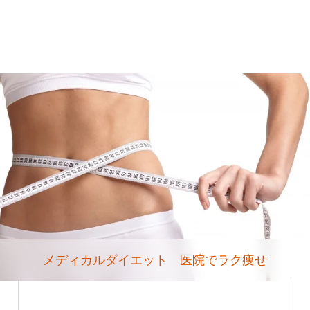
メディカルダイエット 医院でラク痩せ