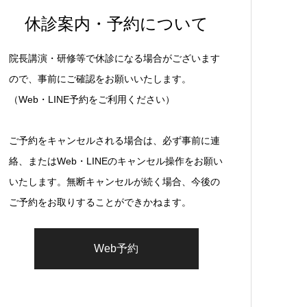
休診案内・予約について
院長講演・研修等で休診になる場合がございます
ので、事前にご確認をお願いいたします。
（Web・LINE予約をご利用ください）
ご予約をキャンセルされる場合は、必ず事前に連
絡、またはWeb・LINEのキャンセル操作をお願い
いたします。無断キャンセルが続く場合、今後の
ご予約をお取りすることができかねます。
Web予約