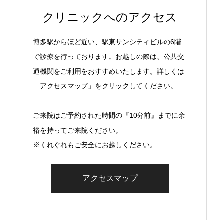
クリニックへのアクセス
博多駅からほど近い、駅東サンシティビルの6階
で診療を行っております。お越しの際は、公共交
通機関をご利用をおすすめいたします。詳しくは
「アクセスマップ」をクリックしてください。
ご来院はご予約された時間の『10分前』までに余
裕を持ってご来院ください。
※くれぐれもご安全にお越しください。
アクセスマップ