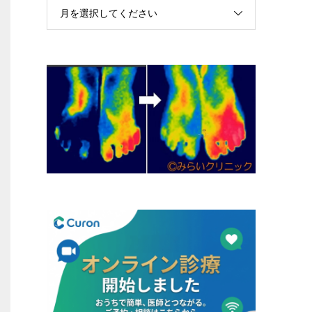
月を選択してください