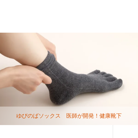
ゆびのばソックス 医師が開発！健康靴下