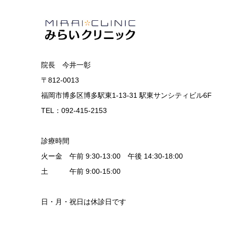
院長 今井一彰
〒812-0013
福岡市博多区博多駅東1-13-31 駅東サンシティビル6F
TEL：092-415-2153
診療時間
火ー金 午前 9:30-13:00 午後 14:30-18:00
土 午前 9:00-15:00
日・月・祝日は休診日です