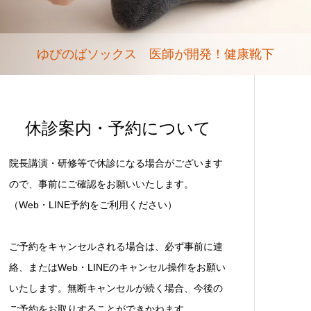
ゆびのばソックス 医師が開発！健康靴下
休診案内・予約について
院長講演・研修等で休診になる場合がございます
ので、事前にご確認をお願いいたします。
（Web・LINE予約をご利用ください）
ご予約をキャンセルされる場合は、必ず事前に連
絡、またはWeb・LINEのキャンセル操作をお願い
いたします。無断キャンセルが続く場合、今後の
ご予約をお取りすることができかねます。