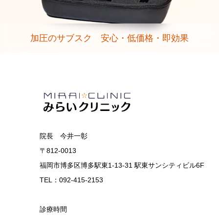
加圧のサブスク 安心・低価格・即効果
院長 今井一彰
〒812-0013
福岡市博多区博多駅東1-13-31 駅東サンシティビル6F
TEL：092-415-2153
診療時間