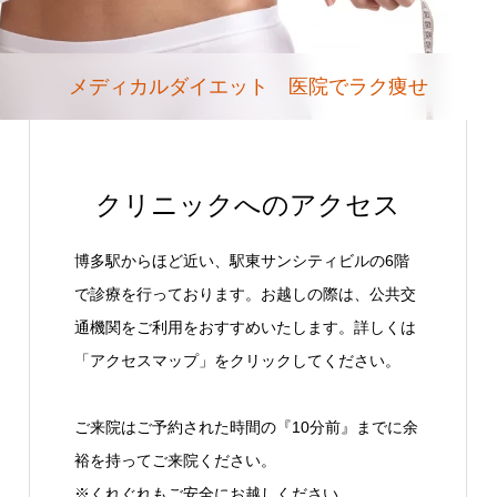
メディカルダイエット 医院でラク痩せ
クリニックへのアクセス
博多駅からほど近い、駅東サンシティビルの6階
で診療を行っております。お越しの際は、公共交
通機関をご利用をおすすめいたします。詳しくは
「アクセスマップ」をクリックしてください。
ご来院はご予約された時間の『10分前』までに余
裕を持ってご来院ください。
※くれぐれもご安全にお越しください。