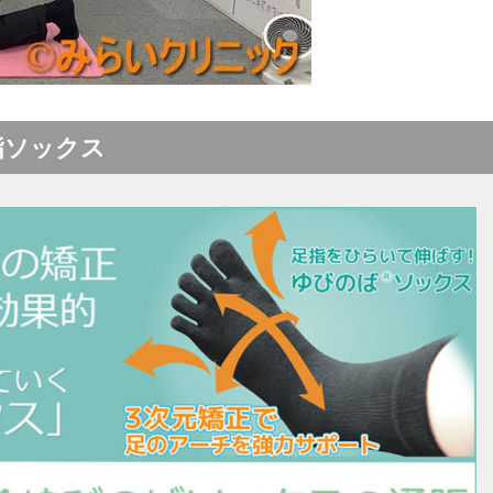
指ソックス