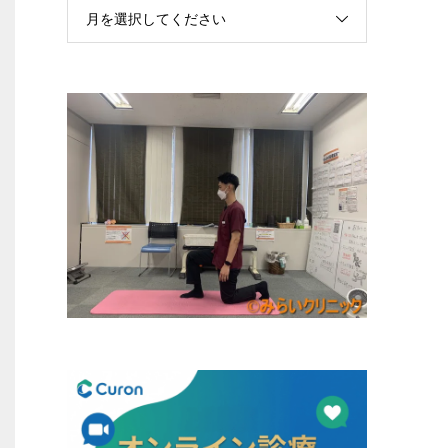
月を選択してください