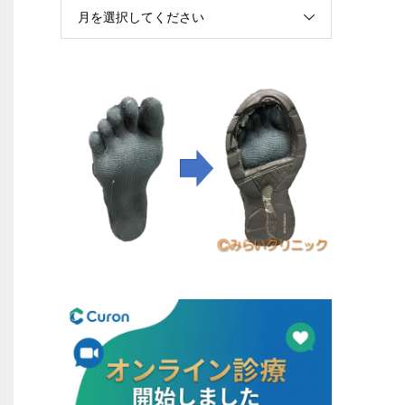
月を選択してください