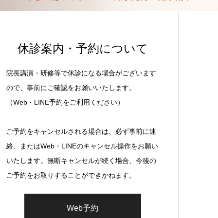
休診案内・予約について
院長講演・研修等で休診になる場合がございます
ので、事前にご確認をお願いいたします。
（Web・LINE予約をご利用ください）
ご予約をキャンセルされる場合は、必ず事前に連
絡、またはWeb・LINEのキャンセル操作をお願い
いたします。無断キャンセルが続く場合、今後の
ご予約をお取りすることができかねます。
Web予約