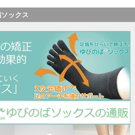
指ソックス