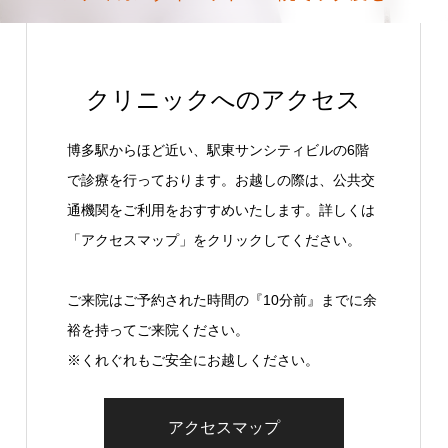
クリニックへのアクセス
博多駅からほど近い、駅東サンシティビルの6階
で診療を行っております。お越しの際は、公共交
通機関をご利用をおすすめいたします。詳しくは
「アクセスマップ」をクリックしてください。
ご来院はご予約された時間の『10分前』までに余
裕を持ってご来院ください。
※くれぐれもご安全にお越しください。
アクセスマップ