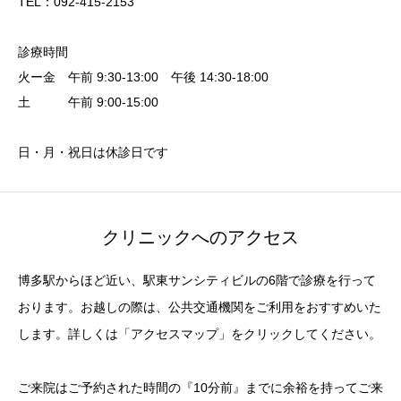
TEL：092-415-2153
診療時間
火ー金 午前 9:30-13:00 午後 14:30-18:00
土 午前 9:00-15:00
日・月・祝日は休診日です
クリニックへのアクセス
博多駅からほど近い、駅東サンシティビルの6階で診療を行って
おります。お越しの際は、公共交通機関をご利用をおすすめいた
します。詳しくは「アクセスマップ」をクリックしてください。
ご来院はご予約された時間の『10分前』までに余裕を持ってご来