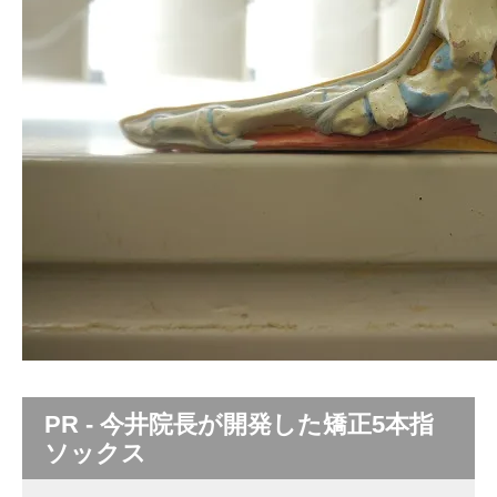
PR - 今井院長が開発した矯正5本指
ソックス