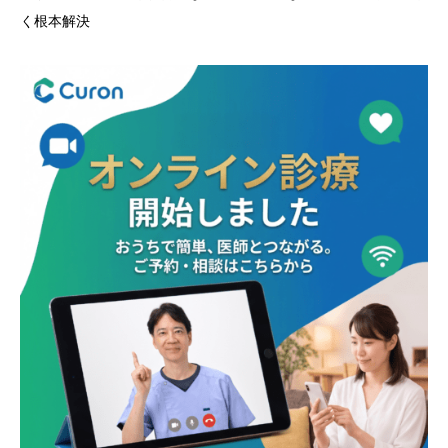
く根本解決