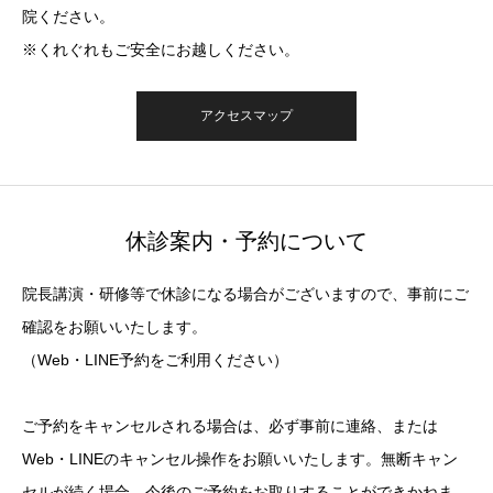
院ください。
※くれぐれもご安全にお越しください。
アクセスマップ
休診案内・予約について
院長講演・研修等で休診になる場合がございますので、事前にご
確認をお願いいたします。
（Web・LINE予約をご利用ください）
ご予約をキャンセルされる場合は、必ず事前に連絡、または
Web・LINEのキャンセル操作をお願いいたします。無断キャン
セルが続く場合、今後のご予約をお取りすることができかねま