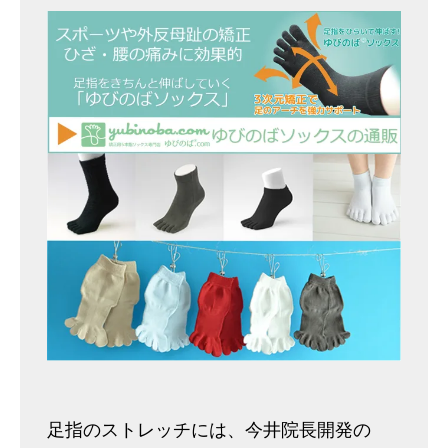
足指のストレッチには、今井院長開発の