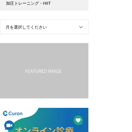
加圧トレーニング・HIIT
月を選択してください