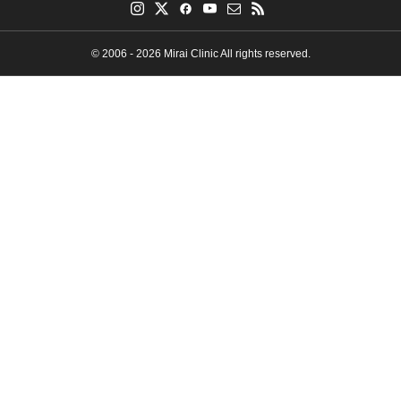
© 2006 - 2026 Mirai Clinic All rights reserved.