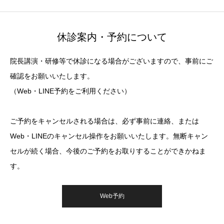
休診案内・予約について
院長講演・研修等で休診になる場合がございますので、事前にご
確認をお願いいたします。
（Web・LINE予約をご利用ください）
ご予約をキャンセルされる場合は、必ず事前に連絡、または
Web・LINEのキャンセル操作をお願いいたします。無断キャン
セルが続く場合、今後のご予約をお取りすることができかねま
す。
Web予約