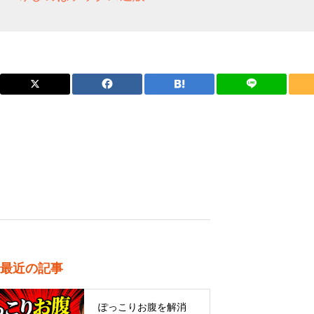
最近の記事
ぽっこりお腹を解消