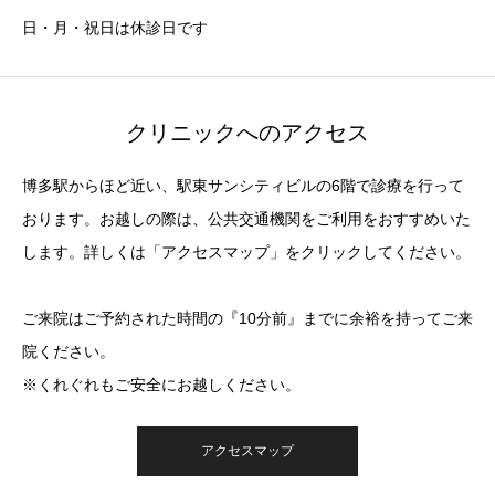
日・月・祝日は休診日です
クリニックへのアクセス
博多駅からほど近い、駅東サンシティビルの6階で診療を行って
おります。お越しの際は、公共交通機関をご利用をおすすめいた
します。詳しくは「アクセスマップ」をクリックしてください。
ご来院はご予約された時間の『10分前』までに余裕を持ってご来
院ください。
※くれぐれもご安全にお越しください。
アクセスマップ