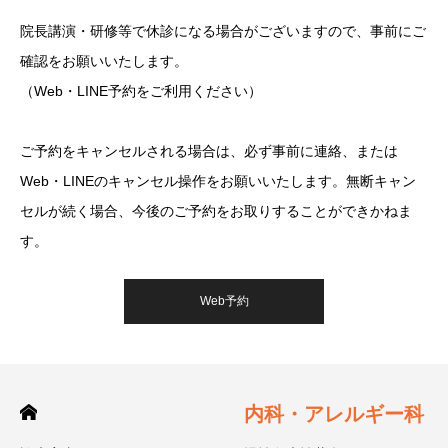
院長講演・研修等で休診になる場合がございますので、事前にご
確認をお願いいたします。
（Web・LINE予約をご利用ください）
ご予約をキャンセルされる場合は、必ず事前に連絡、または
Web・LINEのキャンセル操作をお願いいたします。無断キャン
セルが続く場合、今後のご予約をお取りすることができかねま
す。
Web予約
内科・アレルギー科