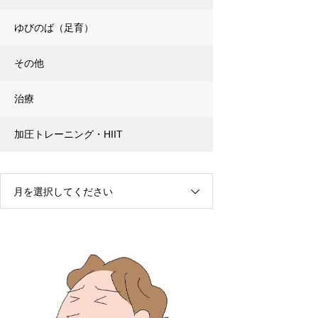
ゆびのば（足育）
その他
治療
加圧トレーニング・HIIT
月を選択してください