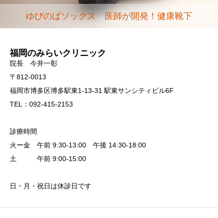
ゆびのばソックス 医師が開発！健康靴下
福岡のみらいクリニック
院長 今井一彰
〒812-0013
福岡市博多区博多駅東1-13-31 駅東サンシティビル6F
TEL：092-415-2153
診療時間
火ー金 午前 9:30-13:00 午後 14:30-18:00
土 午前 9:00-15:00
日・月・祝日は休診日です