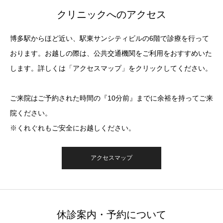
クリニックへのアクセス
博多駅からほど近い、駅東サンシティビルの6階で診療を行って
おります。お越しの際は、公共交通機関をご利用をおすすめいた
します。詳しくは「アクセスマップ」をクリックしてください。
ご来院はご予約された時間の『10分前』までに余裕を持ってご来
院ください。
※くれぐれもご安全にお越しください。
アクセスマップ
休診案内・予約について