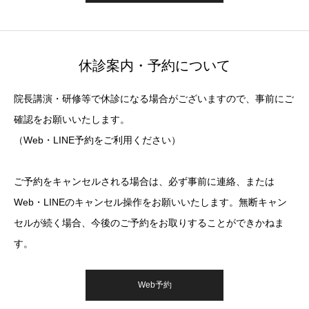
休診案内・予約について
院長講演・研修等で休診になる場合がございますので、事前にご
確認をお願いいたします。
（Web・LINE予約をご利用ください）
ご予約をキャンセルされる場合は、必ず事前に連絡、または
Web・LINEのキャンセル操作をお願いいたします。無断キャン
セルが続く場合、今後のご予約をお取りすることができかねま
す。
Web予約