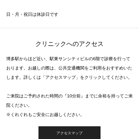
日・月・祝日は休診日です
クリニックへのアクセス
博多駅からほど近い、駅東サンシティビルの6階で診療を行って
おります。お越しの際は、公共交通機関をご利用をおすすめいた
します。詳しくは「アクセスマップ」をクリックしてください。
ご来院はご予約された時間の『10分前』までに余裕を持ってご来
院ください。
※くれぐれもご安全にお越しください。
アクセスマップ