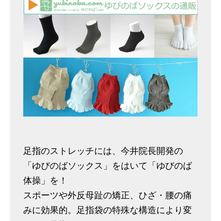
足指のストレッチには、今井院長開発の
「ゆびのばソックス」をはいて「ゆびのば
体操」を！
スポーツや外反母趾の矯正、ひざ・腰の痛
みに効果的。足指袋の特殊な構造により変