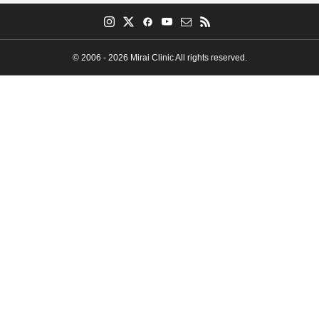
© 2006 - 2026 Mirai Clinic All rights reserved.