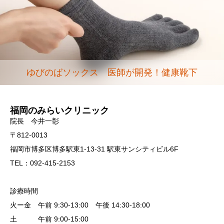
ゆびのばソックス 医師が開発！健康靴下
福岡のみらいクリニック
院長 今井一彰
〒812-0013
福岡市博多区博多駅東1-13-31 駅東サンシティビル6F
TEL：092-415-2153
診療時間
火ー金 午前 9:30-13:00 午後 14:30-18:00
土 午前 9:00-15:00