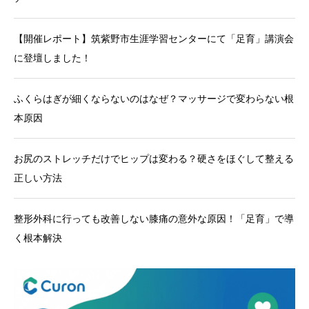
【開催レポート】筑紫野市生涯学習センターにて「足育」講演会
に登壇しました！
ふくらはぎが細くならないのはなぜ？マッサージで変わらない根
本原因
お尻のストレッチだけでヒップは変わる？硬さをほぐして整える
正しい方法
整形外科に行っても改善しない膝痛の意外な原因！「足育」で導
く根本解決