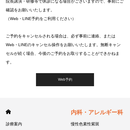
院長講演・研修等で休診になる場合がございますので、事前にご
確認をお願いいたします。
（Web・LINE予約をご利用ください）
ご予約をキャンセルされる場合は、必ず事前に連絡、または
Web・LINEのキャンセル操作をお願いいたします。無断キャン
セルが続く場合、今後のご予約をお取りすることができかねま
す。
Web予約
内科・アレルギー科
診療案内
慢性色素性紫斑