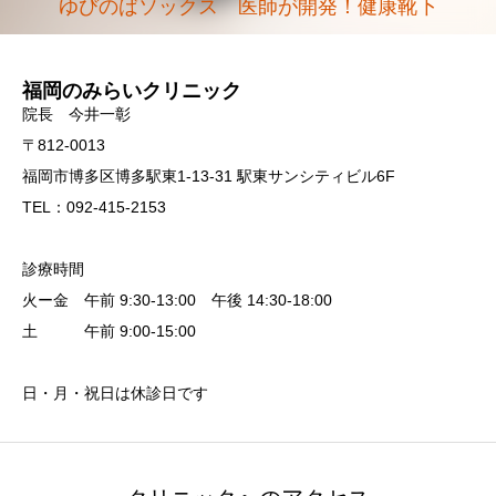
ゆびのばソックス 医師が開発！健康靴下
福岡のみらいクリニック
院長 今井一彰
〒812-0013
福岡市博多区博多駅東1-13-31 駅東サンシティビル6F
TEL：092-415-2153
診療時間
火ー金 午前 9:30-13:00 午後 14:30-18:00
土 午前 9:00-15:00
日・月・祝日は休診日です