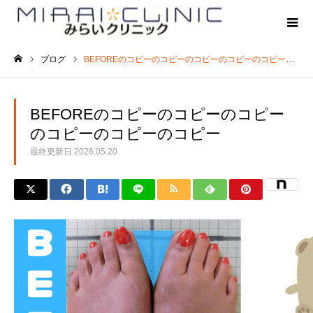
ブログ
BEFOREのコピーのコピーのコピーのコピーのコピーのコピー
ホーム
BEFOREのコピーのコピーのコピー
のコピーのコピーのコピー
最終更新日
2026.05.20