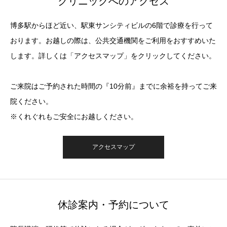
クリニックへのアクセス
博多駅からほど近い、駅東サンシティビルの6階で診療を行って
おります。お越しの際は、公共交通機関をご利用をおすすめいた
します。詳しくは「アクセスマップ」をクリックしてください。
ご来院はご予約された時間の『10分前』までに余裕を持ってご来
院ください。
※くれぐれもご安全にお越しください。
アクセスマップ
休診案内・予約について