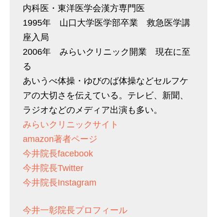
内科医・東洋医学会漢方専門医
1995年 山口大学医学部卒業 救急医学講
座入局
2006年 みらいクリニック開業 現在に至
る
あいうべ体操・ゆびのば体操などセルフケ
アの大切さを伝えている。テレビ、新聞、
ラジオなどのメディア出演も多い。
みらいクリニックサイト
amazon著者ページ
今井院長facebook
今井院長Twitter
今井院長Instagram
今井一彰院長プロフィール