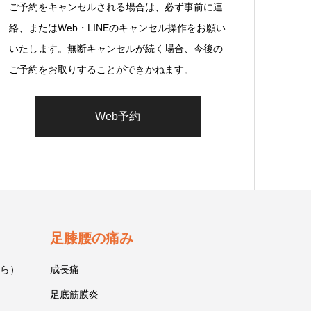
ご予約をキャンセルされる場合は、必ず事前に連
絡、またはWeb・LINEのキャンセル操作をお願い
いたします。無断キャンセルが続く場合、今後の
ご予約をお取りすることができかねます。
Web予約
足膝腰の痛み
ら）
成長痛
足底筋膜炎