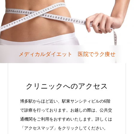
メディカルダイエット 医院でラク痩せ
クリニックへのアクセス
博多駅からほど近い、駅東サンシティビルの6階
で診療を行っております。お越しの際は、公共交
通機関をご利用をおすすめいたします。詳しくは
「アクセスマップ」をクリックしてください。