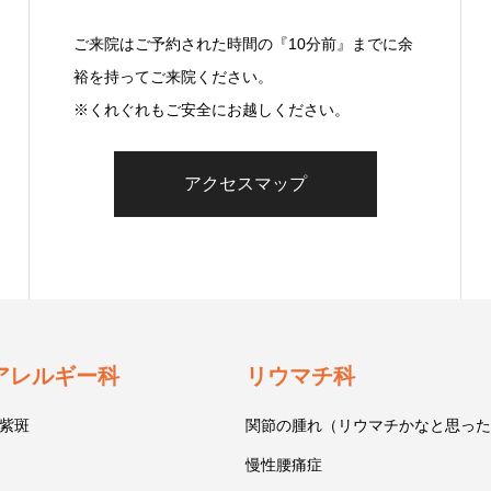
ご来院はご予約された時間の『10分前』までに余
裕を持ってご来院ください。
※くれぐれもご安全にお越しください。
アクセスマップ
アレルギー科
リウマチ科
紫斑
関節の腫れ（リウマチかなと思った
慢性腰痛症