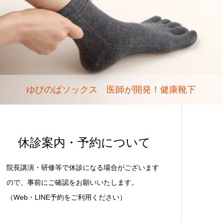
ゆびのばソックス 医師が開発！健康靴下
休診案内・予約について
院長講演・研修等で休診になる場合がございます
ので、事前にご確認をお願いいたします。
（Web・LINE予約をご利用ください）