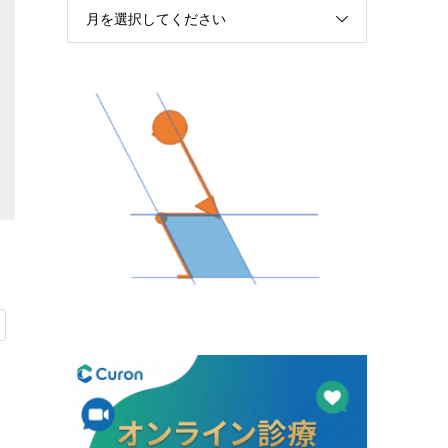
月を選択してください