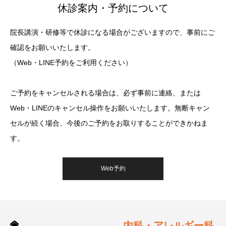
休診案内・予約について
院長講演・研修等で休診になる場合がございますので、事前にご
確認をお願いいたします。
（Web・LINE予約をご利用ください）
ご予約をキャンセルされる場合は、必ず事前に連絡、または
Web・LINEのキャンセル操作をお願いいたします。無断キャン
セルが続く場合、今後のご予約をお取りすることができかねま
す。
Web予約
内科・アレルギー科