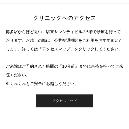
クリニックへのアクセス
博多駅からほど近い、駅東サンシティビルの6階で診療を行って
おります。お越しの際は、公共交通機関をご利用をおすすめいた
します。詳しくは「アクセスマップ」をクリックしてください。
ご来院はご予約された時間の『10分前』までに余裕を持ってご来
院ください。
※くれぐれもご安全にお越しください。
アクセスマップ