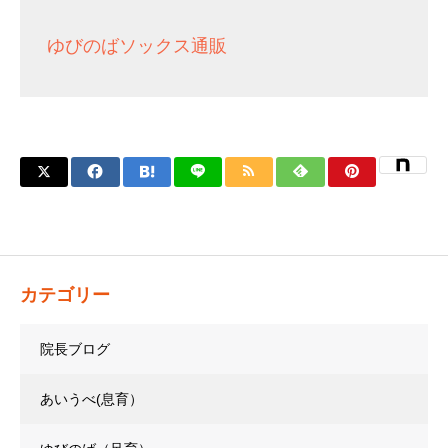
ゆびのばソックス通販
カテゴリー
院長ブログ
あいうべ(息育）