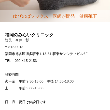
ゆびのばソックス 医師が開発！健康靴下
福岡のみらいクリニック
院長 今井一彰
〒812-0013
福岡市博多区博多駅東1-13-31 駅東サンシティビル6F
TEL：092-415-2153
診療時間
火ー金 午前 9:30-13:00 午後 14:30-18:00
土 午前 9:00-15:00
日・月・祝日は休診日です