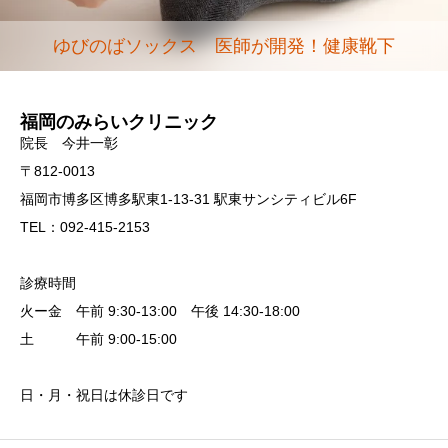
ゆびのばソックス 医師が開発！健康靴下
福岡のみらいクリニック
院長 今井一彰
〒812-0013
福岡市博多区博多駅東1-13-31 駅東サンシティビル6F
TEL：092-415-2153
診療時間
火ー金 午前 9:30-13:00 午後 14:30-18:00
土 午前 9:00-15:00
日・月・祝日は休診日です