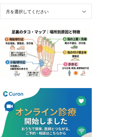
月を選択してください