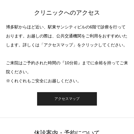
クリニックへのアクセス
博多駅からほど近い、駅東サンシティビルの6階で診療を行って
おります。お越しの際は、公共交通機関をご利用をおすすめいた
します。詳しくは「アクセスマップ」をクリックしてください。
ご来院はご予約された時間の『10分前』までに余裕を持ってご来
院ください。
※くれぐれもご安全にお越しください。
アクセスマップ
休診案内・予約について