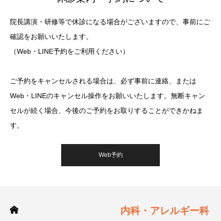
院長講演・研修等で休診になる場合がございますので、事前にご
確認をお願いいたします。
（Web・LINE予約をご利用ください）
ご予約をキャンセルされる場合は、必ず事前に連絡、または
Web・LINEのキャンセル操作をお願いいたします。無断キャン
セルが続く場合、今後のご予約をお取りすることができかねま
す。
Web予約
内科・アレルギー科