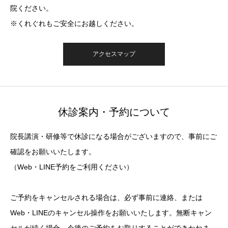
院ください。
※くれぐれもご安全にお越しください。
アクセスマップ
休診案内・予約について
院長講演・研修等で休診になる場合がございますので、事前にご
確認をお願いいたします。
（Web・LINE予約をご利用ください）
ご予約をキャンセルされる場合は、必ず事前に連絡、または
Web・LINEのキャンセル操作をお願いいたします。無断キャン
セルが続く場合、今後のご予約をお取りすることができかねま