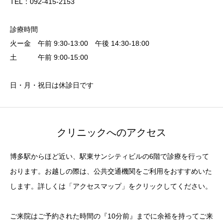
TEL：092-415-2153
診療時間
火ー金 午前 9:30-13:00 午後 14:30-18:00
土 午前 9:00-15:00
日・月・祝日は休診日です
クリニックへのアクセス
博多駅からほど近い、駅東サンシティビルの6階で診療を行って
おります。お越しの際は、公共交通機関をご利用をおすすめいた
します。詳しくは「アクセスマップ」をクリックしてください。
ご来院はご予約された時間の『10分前』までに余裕を持ってご来