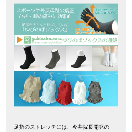
足指のストレッチには、今井院長開発の