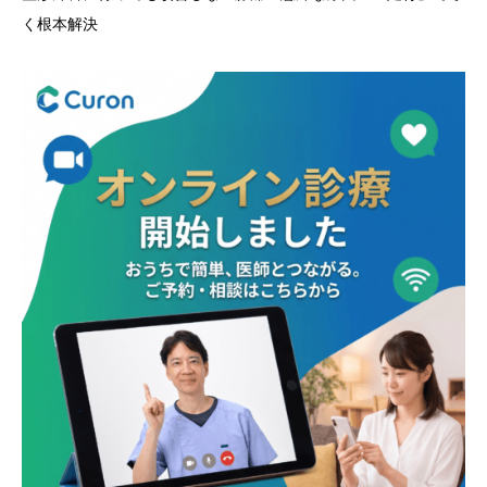
く根本解決