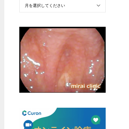
月を選択してください