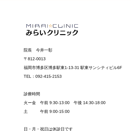
院長 今井一彰
〒812-0013
福岡市博多区博多駅東1-13-31 駅東サンシティビル6F
TEL：092-415-2153
診療時間
火ー金 午前 9:30-13:00 午後 14:30-18:00
土 午前 9:00-15:00
日・月・祝日は休診日です