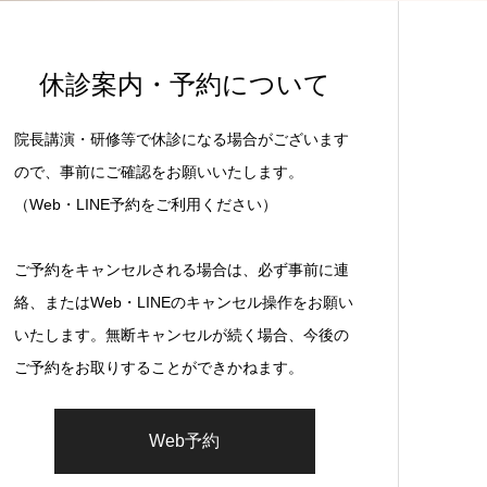
休診案内・予約について
院長講演・研修等で休診になる場合がございます
ので、事前にご確認をお願いいたします。
（Web・LINE予約をご利用ください）
ご予約をキャンセルされる場合は、必ず事前に連
絡、またはWeb・LINEのキャンセル操作をお願い
いたします。無断キャンセルが続く場合、今後の
ご予約をお取りすることができかねます。
Web予約