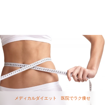
メディカルダイエット 医院でラク痩せ