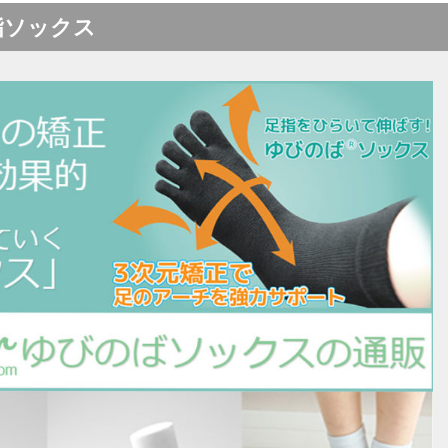
指ソックス