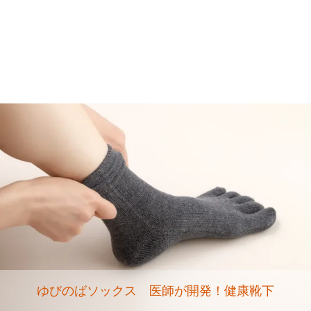
ゆびのばソックス 医師が開発！健康靴下