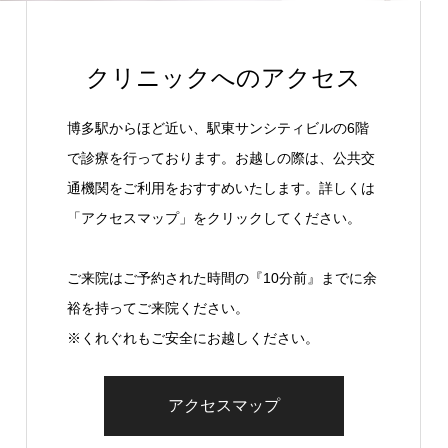
クリニックへのアクセス
博多駅からほど近い、駅東サンシティビルの6階
で診療を行っております。お越しの際は、公共交
通機関をご利用をおすすめいたします。詳しくは
「アクセスマップ」をクリックしてください。
ご来院はご予約された時間の『10分前』までに余
裕を持ってご来院ください。
※くれぐれもご安全にお越しください。
アクセスマップ