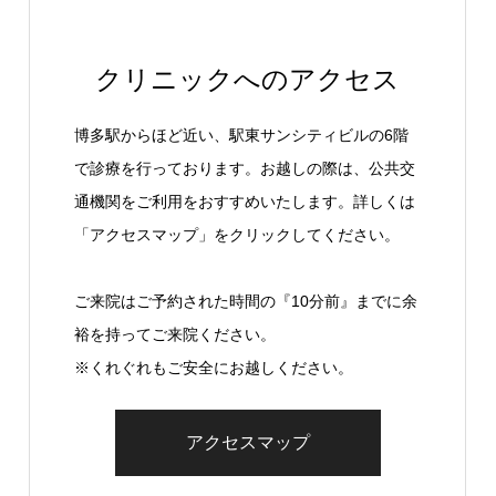
クリニックへのアクセス
博多駅からほど近い、駅東サンシティビルの6階
で診療を行っております。お越しの際は、公共交
通機関をご利用をおすすめいたします。詳しくは
「アクセスマップ」をクリックしてください。
ご来院はご予約された時間の『10分前』までに余
裕を持ってご来院ください。
※くれぐれもご安全にお越しください。
アクセスマップ