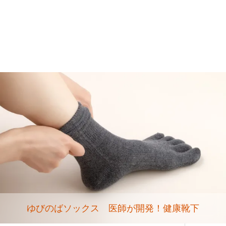
ゆびのばソックス 医師が開発！健康靴下