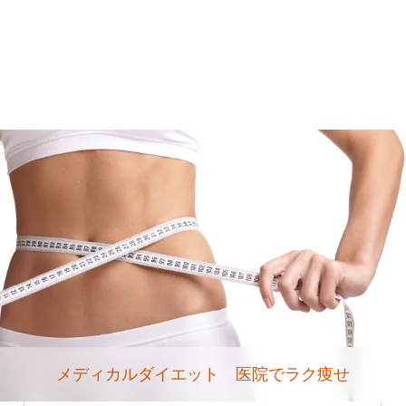
メディカルダイエット 医院でラク痩せ