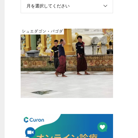
月を選択してください