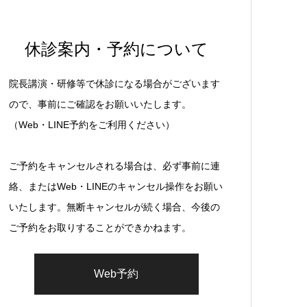
休診案内・予約について
院長講演・研修等で休診になる場合がございます
ので、事前にご確認をお願いいたします。
（Web・LINE予約をご利用ください）
ご予約をキャンセルされる場合は、必ず事前に連
絡、またはWeb・LINEのキャンセル操作をお願い
いたします。無断キャンセルが続く場合、今後の
ご予約をお取りすることができかねます。
Web予約