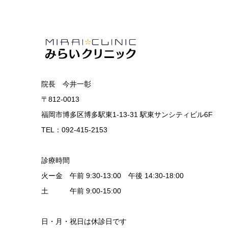
院長 今井一彰
〒812-0013
福岡市博多区博多駅東1-13-31 駅東サンシティビル6F
TEL：092-415-2153
診療時間
火ー金 午前 9:30-13:00 午後 14:30-18:00
土 午前 9:00-15:00
日・月・祝日は休診日です