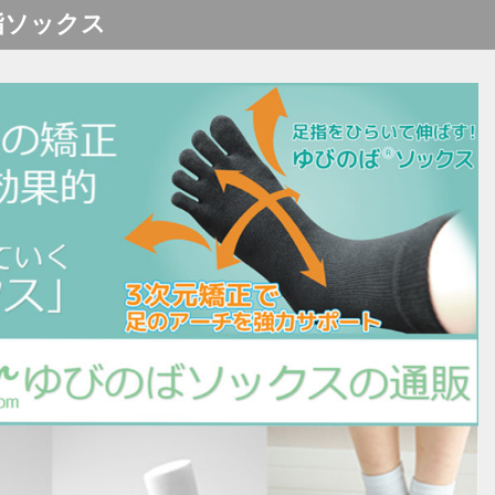
指ソックス