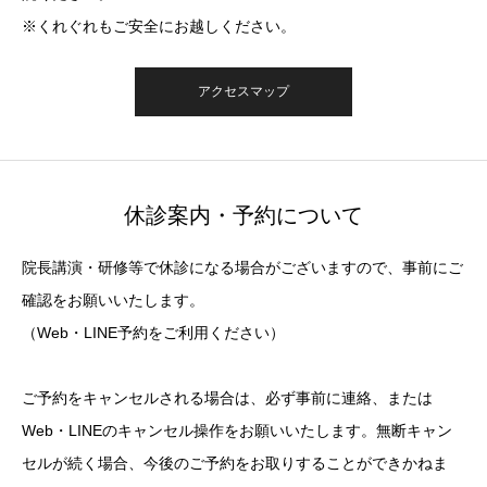
※くれぐれもご安全にお越しください。
アクセスマップ
休診案内・予約について
院長講演・研修等で休診になる場合がございますので、事前にご
確認をお願いいたします。
（Web・LINE予約をご利用ください）
ご予約をキャンセルされる場合は、必ず事前に連絡、または
Web・LINEのキャンセル操作をお願いいたします。無断キャン
セルが続く場合、今後のご予約をお取りすることができかねま