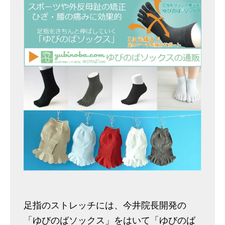
足指のストレッチには、今井院長開発の
「ゆびのばソックス」をはいて「ゆびのば