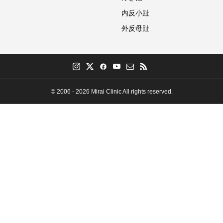
内反小趾
外反母趾
© 2006 - 2026 Mirai Clinic All rights reserved.