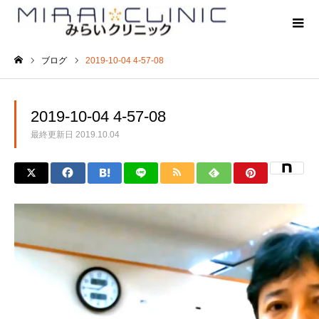
ブログ
2019-10-04 4-57-08
ホーム
2019-10-04 4-57-08
最終更新日
2019.10.04