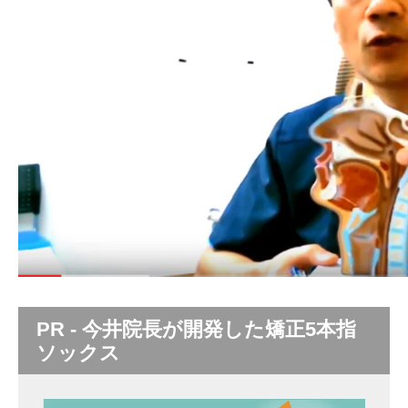
PR - 今井院長が開発した矯正5本指
ソックス