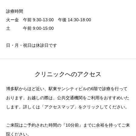
診療時間
火ー金 午前 9:30-13:00 午後 14:30-18:00
土 午前 9:00-15:00
日・月・祝日は休診日です
クリニックへのアクセス
博多駅からほど近い、駅東サンシティビルの6階で診療を行って
おります。お越しの際は、公共交通機関をご利用をおすすめいた
します。詳しくは「アクセスマップ」をクリックしてください。
ご来院はご予約された時間の『10分前』までに余裕を持ってご来
院ください。