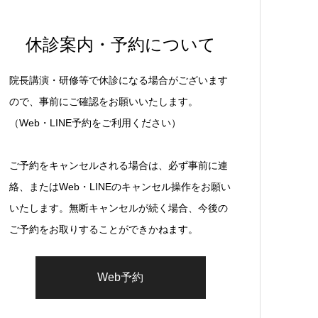
休診案内・予約について
院長講演・研修等で休診になる場合がございます
ので、事前にご確認をお願いいたします。
（Web・LINE予約をご利用ください）
ご予約をキャンセルされる場合は、必ず事前に連
絡、またはWeb・LINEのキャンセル操作をお願い
いたします。無断キャンセルが続く場合、今後の
ご予約をお取りすることができかねます。
Web予約