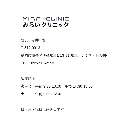
院長 今井一彰
〒812-0013
福岡市博多区博多駅東1-13-31 駅東サンシティビル6F
TEL：092-415-2153
診療時間
火ー金 午前 9:30-13:00 午後 14:30-18:00
土 午前 9:00-15:00
日・月・祝日は休診日です