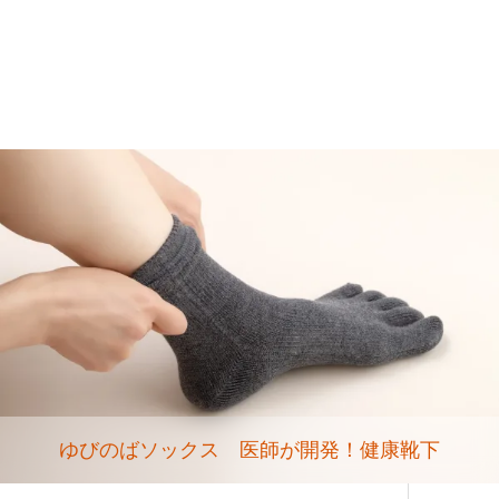
ゆびのばソックス 医師が開発！健康靴下