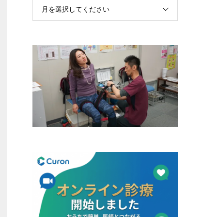
月を選択してください