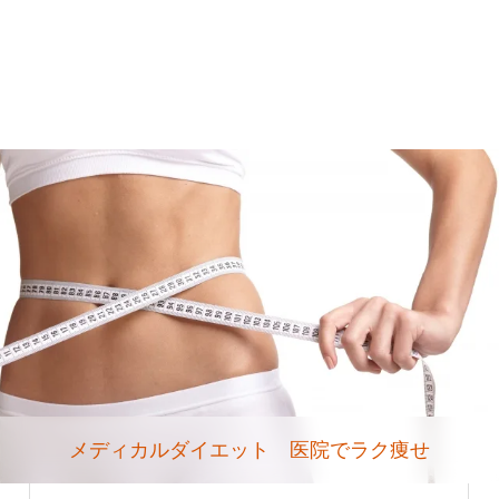
メディカルダイエット 医院でラク痩せ