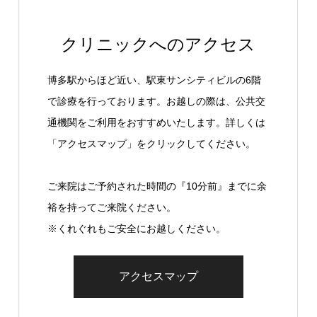
クリニックへのアクセス
博多駅からほど近い、駅東サンシティビルの6階
で診療を行っております。お越しの際は、公共交
通機関をご利用をおすすめいたします。詳しくは
「アクセスマップ」をクリックしてください。
ご来院はご予約された時間の『10分前』までに余
裕を持ってご来院ください。
※くれぐれもご安全にお越しください。
アクセスマップ