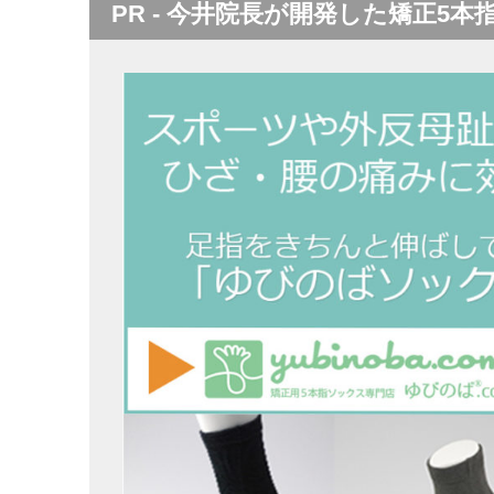
PR - 今井院長が開発した矯正5本