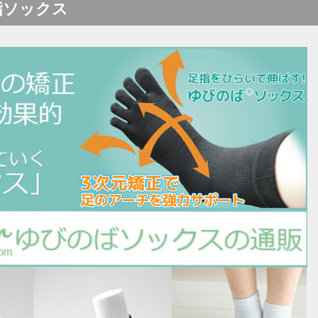
指ソックス