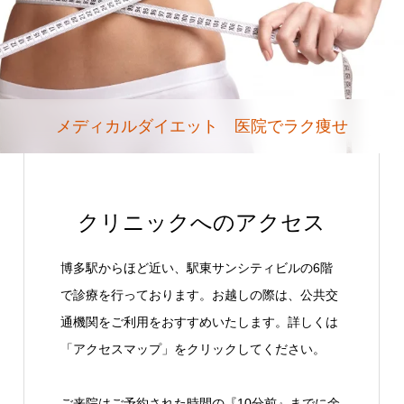
メディカルダイエット 医院でラク痩せ
クリニックへのアクセス
博多駅からほど近い、駅東サンシティビルの6階
で診療を行っております。お越しの際は、公共交
通機関をご利用をおすすめいたします。詳しくは
「アクセスマップ」をクリックしてください。
ご来院はご予約された時間の『10分前』までに余