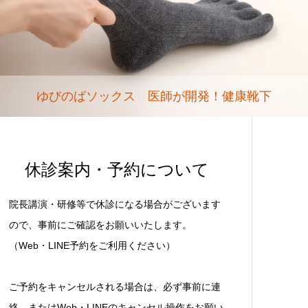
ゆびのばソックス 医師が開発！健康靴下
休診案内・予約について
院長講演・研修等で休診になる場合がございます
ので、事前にご確認をお願いいたします。
（Web・LINE予約をご利用ください）
ご予約をキャンセルされる場合は、必ず事前に連
絡、またはWeb・LINEのキャンセル操作をお願い