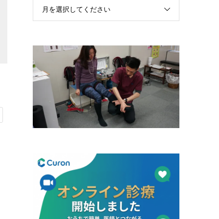
月を選択してください