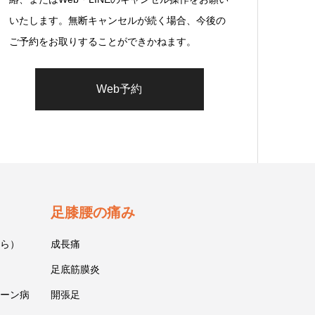
いたします。無断キャンセルが続く場合、今後の
ご予約をお取りすることができかねます。
Web予約
足膝腰の痛み
ら）
成長痛
足底筋膜炎
ーン病
開張足