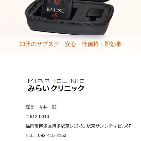
加圧のサブスク 安心・低価格・即効果
院長 今井一彰
〒812-0013
福岡市博多区博多駅東1-13-31 駅東サンシティビル6F
TEL：092-415-2153