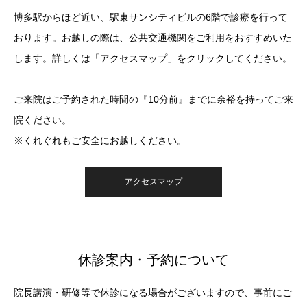
博多駅からほど近い、駅東サンシティビルの6階で診療を行って
おります。お越しの際は、公共交通機関をご利用をおすすめいた
します。詳しくは「アクセスマップ」をクリックしてください。
ご来院はご予約された時間の『10分前』までに余裕を持ってご来
院ください。
※くれぐれもご安全にお越しください。
アクセスマップ
休診案内・予約について
院長講演・研修等で休診になる場合がございますので、事前にご