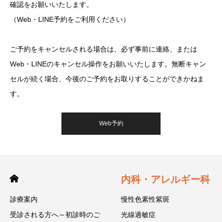
確認をお願いいたします。
（Web・LINE予約をご利用ください）
ご予約をキャンセルされる場合は、必ず事前に連絡、または
Web・LINEのキャンセル操作をお願いいたします。無断キャン
セルが続く場合、今後のご予約をお取りすることができかねま
す。
Web予約
内科・アレルギー科
診療案内
慢性色素性紫斑
受診される方へ～初診時のご
光線過敏症