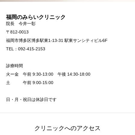
福岡のみらいクリニック
院長 今井一彰
〒812-0013
福岡市博多区博多駅東1-13-31 駅東サンシティビル6F
TEL：092-415-2153
診療時間
火ー金 午前 9:30-13:00 午後 14:30-18:00
土 午前 9:00-15:00
日・月・祝日は休診日です
クリニックへのアクセス