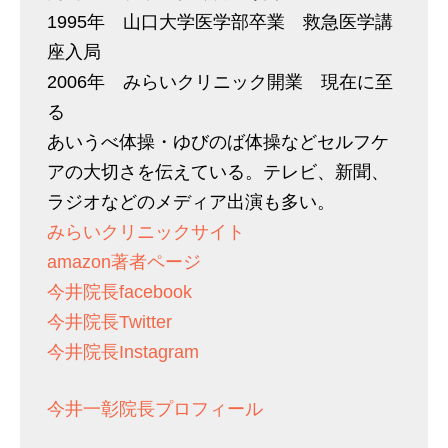
1995年 山口大学医学部卒業 救急医学講
座入局
2006年 みらいクリニック開業 現在に至
る
あいうべ体操・ゆびのば体操などセルフケ
アの大切さを伝えている。テレビ、新聞、
ラジオなどのメディア出演も多い。
みらいクリニックサイト
amazon著者ページ
今井院長facebook
今井院長Twitter
今井院長Instagram
今井一彰院長プロフィール