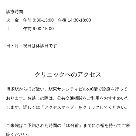
診療時間
火ー金 午前 9:30-13:00 午後 14:30-18:00
土 午前 9:00-15:00
日・月・祝日は休診日です
クリニックへのアクセス
博多駅からほど近い、駅東サンシティビルの6階で診療を行って
おります。お越しの際は、公共交通機関をご利用をおすすめいた
します。詳しくは「アクセスマップ」をクリックしてください。
ご来院はご予約された時間の『10分前』までに余裕を持ってご来
院ください。