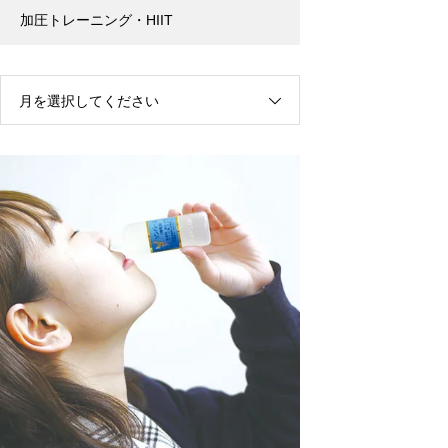
加圧トレーニング・HIIT
月を選択してください