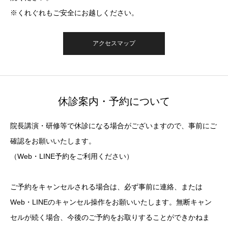
※くれぐれもご安全にお越しください。
アクセスマップ
休診案内・予約について
院長講演・研修等で休診になる場合がございますので、事前にご
確認をお願いいたします。
（Web・LINE予約をご利用ください）
ご予約をキャンセルされる場合は、必ず事前に連絡、または
Web・LINEのキャンセル操作をお願いいたします。無断キャン
セルが続く場合、今後のご予約をお取りすることができかねま