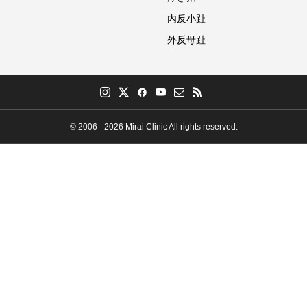
内反小趾
外反母趾
© 2006 - 2026 Mirai Clinic All rights reserved.