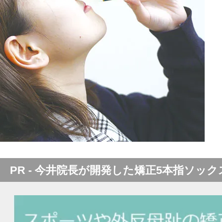
PR - 今井院長が開発した矯正5本指ソック