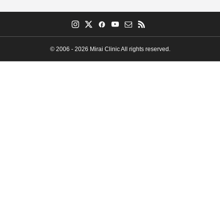
© 2006 - 2026 Mirai Clinic All rights reserved.