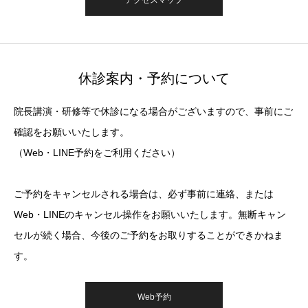
アクセスマップ
休診案内・予約について
院長講演・研修等で休診になる場合がございますので、事前にご
確認をお願いいたします。
（Web・LINE予約をご利用ください）
ご予約をキャンセルされる場合は、必ず事前に連絡、または
Web・LINEのキャンセル操作をお願いいたします。無断キャン
セルが続く場合、今後のご予約をお取りすることができかねま
す。
Web予約