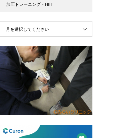
加圧トレーニング・HIIT
月を選択してください