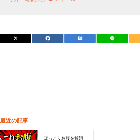
最近の記事
ぽっこりお腹を解消