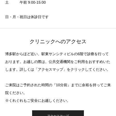
土 午前 9:00-15:00
日・月・祝日は休診日です
クリニックへのアクセス
博多駅からほど近い、駅東サンシティビルの6階で診療を行って
おります。お越しの際は、公共交通機関をご利用をおすすめいた
します。詳しくは「アクセスマップ」をクリックしてください。
ご来院はご予約された時間の『10分前』までに余裕を持ってご来
院ください。
※くれぐれもご安全にお越しください。