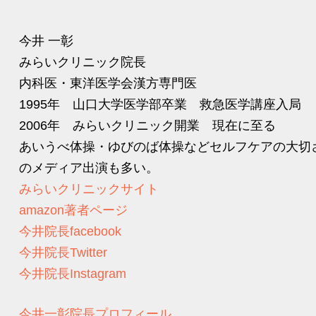
今井 一彰
みらいクリニック院長
内科医・東洋医学会漢方専門医
1995年 山口大学医学部卒業 救急医学講座入局
2006年 みらいクリニック開業 現在に至る
あいうべ体操・ゆびのば体操などセルフケアの大切
のメディア出演も多い。
みらいクリニックサイト
amazon著者ページ
今井院長facebook
今井院長Twitter
今井院長Instagram
今井一彰院長プロフィール