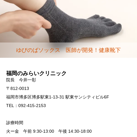
ゆびのばソックス 医師が開発！健康靴下
福岡のみらいクリニック
院長 今井一彰
〒812-0013
福岡市博多区博多駅東1-13-31 駅東サンシティビル6F
TEL：092-415-2153
診療時間
火ー金 午前 9:30-13:00 午後 14:30-18:00