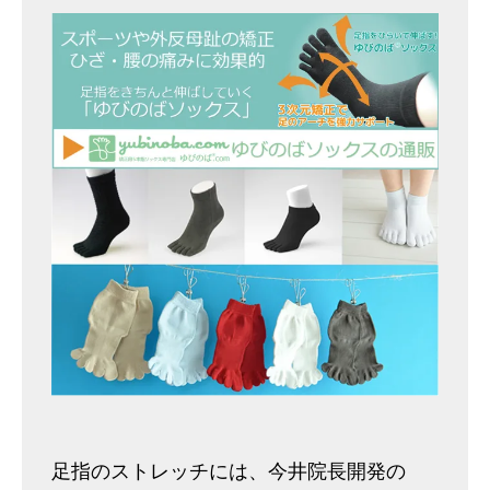
足指のストレッチには、今井院長開発の