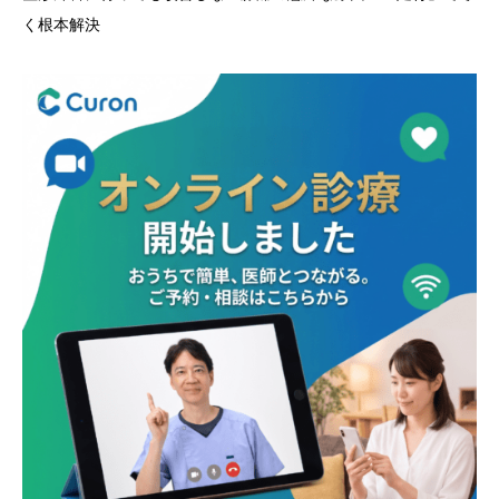
く根本解決