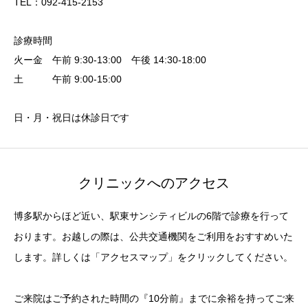
TEL：092-415-2153
診療時間
火ー金 午前 9:30-13:00 午後 14:30-18:00
土 午前 9:00-15:00
日・月・祝日は休診日です
クリニックへのアクセス
博多駅からほど近い、駅東サンシティビルの6階で診療を行って
おります。お越しの際は、公共交通機関をご利用をおすすめいた
します。詳しくは「アクセスマップ」をクリックしてください。
ご来院はご予約された時間の『10分前』までに余裕を持ってご来