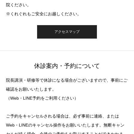
院ください。
※くれぐれもご安全にお越しください。
アクセスマップ
休診案内・予約について
院長講演・研修等で休診になる場合がございますので、事前にご
確認をお願いいたします。
（Web・LINE予約をご利用ください）
ご予約をキャンセルされる場合は、必ず事前に連絡、または
Web・LINEのキャンセル操作をお願いいたします。無断キャン
セルが続く場合、今後のご予約をお取りすることができかねま