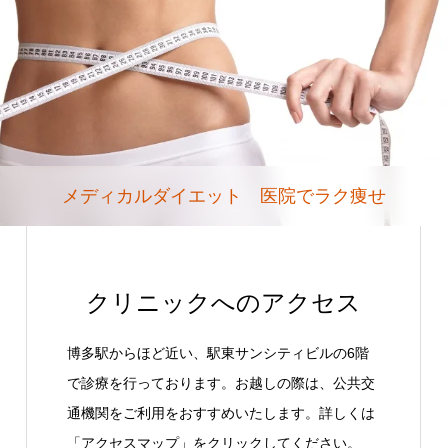
メディカルダイエット 医院でラク痩せ
クリニックへのアクセス
博多駅からほど近い、駅東サンシティビルの6階
で診療を行っております。お越しの際は、公共交
通機関をご利用をおすすめいたします。詳しくは
「アクセスマップ」をクリックしてください。