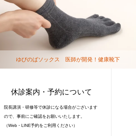
ゆびのばソックス 医師が開発！健康靴下
休診案内・予約について
院長講演・研修等で休診になる場合がございます
ので、事前にご確認をお願いいたします。
（Web・LINE予約をご利用ください）