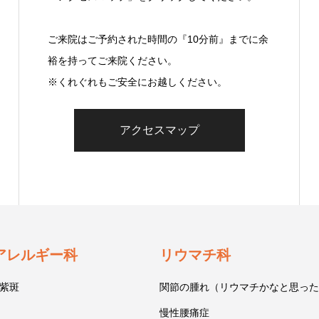
ご来院はご予約された時間の『10分前』までに余
裕を持ってご来院ください。
※くれぐれもご安全にお越しください。
アクセスマップ
アレルギー科
リウマチ科
紫斑
関節の腫れ（リウマチかなと思った
慢性腰痛症