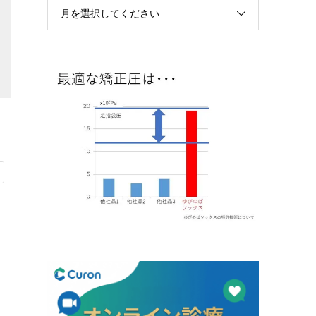
月を選択してください