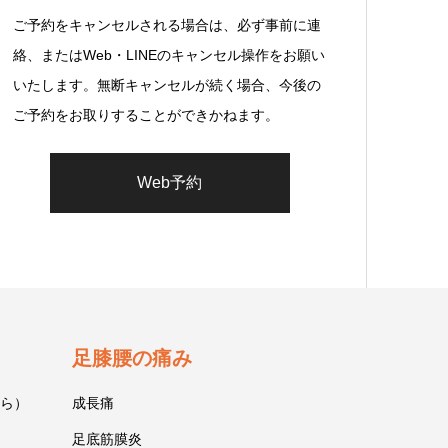
ご予約をキャンセルされる場合は、必ず事前に連
絡、またはWeb・LINEのキャンセル操作をお願い
いたします。無断キャンセルが続く場合、今後の
ご予約をお取りすることができかねます。
Web予約
足膝腰の痛み
ら）
成長痛
足底筋膜炎