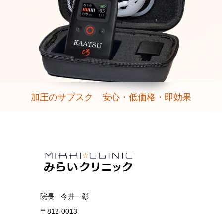
加圧のサブスク 安心・低価格・即効果
院長 今井一彰
〒812-0013