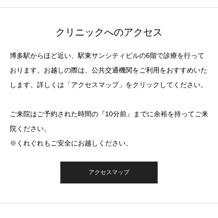
クリニックへのアクセス
博多駅からほど近い、駅東サンシティビルの6階で診療を行って
おります。お越しの際は、公共交通機関をご利用をおすすめいた
します。詳しくは「アクセスマップ」をクリックしてください。
ご来院はご予約された時間の『10分前』までに余裕を持ってご来
院ください。
※くれぐれもご安全にお越しください。
アクセスマップ