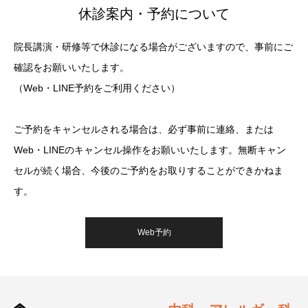
休診案内・予約について
院長講演・研修等で休診になる場合がございますので、事前にご
確認をお願いいたします。
（Web・LINE予約をご利用ください）
ご予約をキャンセルされる場合は、必ず事前に連絡、または
Web・LINEのキャンセル操作をお願いいたします。無断キャン
セルが続く場合、今後のご予約をお取りすることができかねま
す。
Web予約