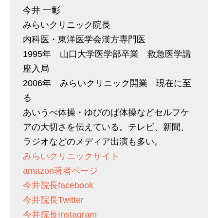
今井 一彰
みらいクリニック院長
内科医・東洋医学会漢方専門医
1995年 山口大学医学部卒業 救急医学講
座入局
2006年 みらいクリニック開業 現在に至
る
あいうべ体操・ゆびのば体操などセルフケ
アの大切さを伝えている。テレビ、新聞、
ラジオなどのメディア出演も多い。
みらいクリニックサイト
amazon著者ページ
今井院長facebook
今井院長Twitter
今井院長Instagram