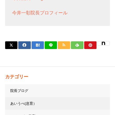
今井一彰院長プロフィール
カテゴリー
院長ブログ
あいうべ(息育）