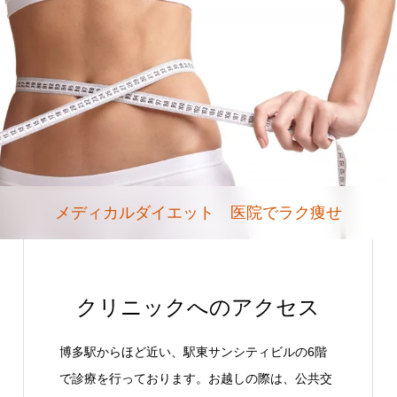
メディカルダイエット 医院でラク痩せ
クリニックへのアクセス
博多駅からほど近い、駅東サンシティビルの6階
で診療を行っております。お越しの際は、公共交