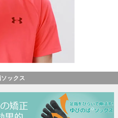
指ソックス