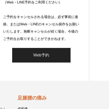
（Web・LINE予約をご利用ください）
ご予約をキャンセルされる場合は、必ず事前に連
絡、またはWeb・LINEのキャンセル操作をお願い
いたします。無断キャンセルが続く場合、今後の
ご予約をお取りすることができかねます。
Web予約
足膝腰の痛み
ら）
成長痛