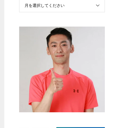
月を選択してください