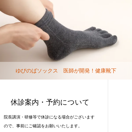
ゆびのばソックス 医師が開発！健康靴下
休診案内・予約について
院長講演・研修等で休診になる場合がございます
ので、事前にご確認をお願いいたします。