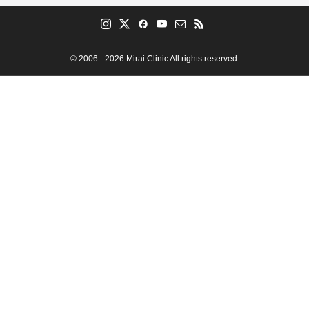
© 2006 - 2026 Mirai Clinic All rights reserved.