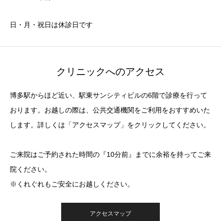
日・月・祝日は休診日です
クリニックへのアクセス
博多駅からほど近い、駅東サンシティビルの6階で診療を行って
おります。お越しの際は、公共交通機関をご利用をおすすめいた
します。詳しくは「アクセスマップ」をクリックしてください。
ご来院はご予約された時間の『10分前』までに余裕を持ってご来
院ください。
※くれぐれもご安全にお越しください。
アクセスマップ