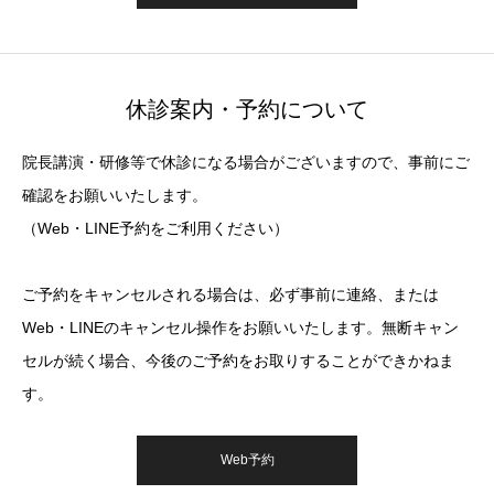
休診案内・予約について
院長講演・研修等で休診になる場合がございますので、事前にご
確認をお願いいたします。
（Web・LINE予約をご利用ください）
ご予約をキャンセルされる場合は、必ず事前に連絡、または
Web・LINEのキャンセル操作をお願いいたします。無断キャン
セルが続く場合、今後のご予約をお取りすることができかねま
す。
Web予約