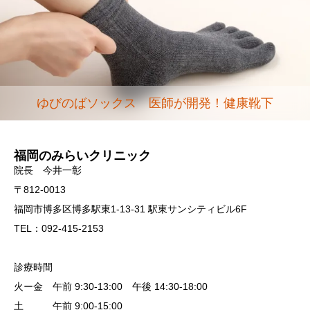
ゆびのばソックス 医師が開発！健康靴下
福岡のみらいクリニック
院長 今井一彰
〒812-0013
福岡市博多区博多駅東1-13-31 駅東サンシティビル6F
TEL：092-415-2153
診療時間
火ー金 午前 9:30-13:00 午後 14:30-18:00
土 午前 9:00-15:00