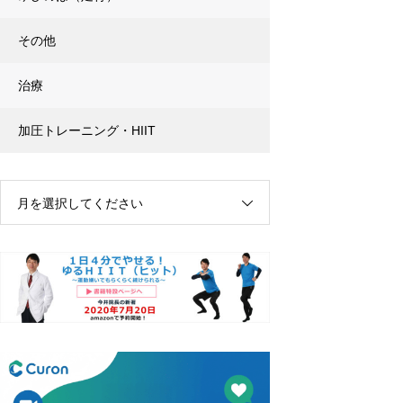
その他
治療
加圧トレーニング・HIIT
月を選択してください