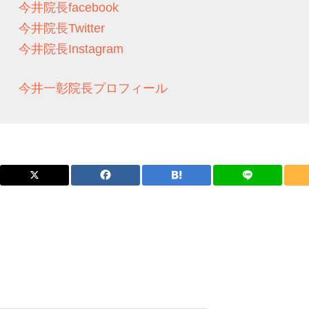
今井院長facebook
今井院長Twitter
今井院長Instagram
今井一彰院長プロフィール