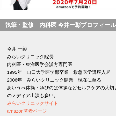
執筆・監修 内科医 今井一彰プロフィー
今井 一彰
みらいクリニック院長
内科医・東洋医学会漢方専門医
1995年 山口大学医学部卒業 救急医学講座入局
2006年 みらいクリニック開業 現在に至る
あいうべ体操・ゆびのば体操などセルフケアの大切
のメディア出演も多い。
みらいクリニックサイト
amazon著者ページ