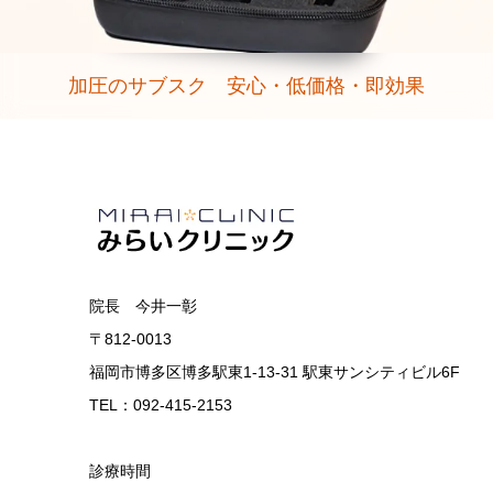
加圧のサブスク 安心・低価格・即効果
院長 今井一彰
〒812-0013
福岡市博多区博多駅東1-13-31 駅東サンシティビル6F
TEL：092-415-2153
診療時間