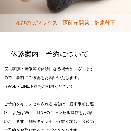
ゆびのばソックス 医師が開発！健康靴下
休診案内・予約について
院長講演・研修等で休診になる場合がございます
ので、事前にご確認をお願いいたします。
（Web・LINE予約をご利用ください）
ご予約をキャンセルされる場合は、必ず事前に連
絡、またはWeb・LINEのキャンセル操作をお願い
いたします。無断キャンセルが続く場合、今後の
ご予約をお取りすることができかねます。