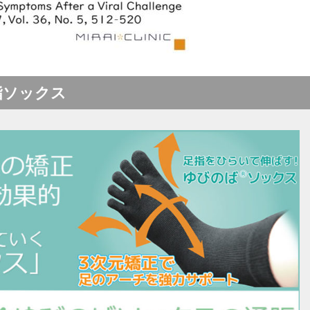
指ソックス