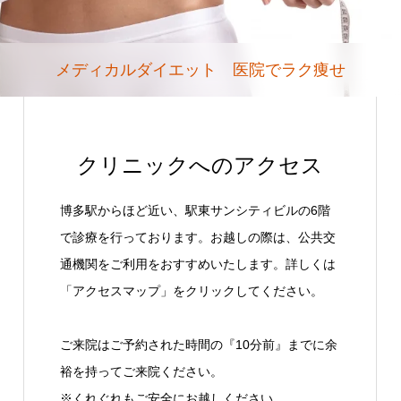
メディカルダイエット 医院でラク痩せ
クリニックへのアクセス
博多駅からほど近い、駅東サンシティビルの6階
で診療を行っております。お越しの際は、公共交
通機関をご利用をおすすめいたします。詳しくは
「アクセスマップ」をクリックしてください。
ご来院はご予約された時間の『10分前』までに余
裕を持ってご来院ください。
※くれぐれもご安全にお越しください。