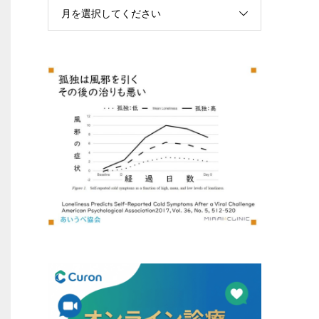
月を選択してください