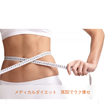
メディカルダイエット 医院でラク痩せ