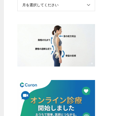
月を選択してください