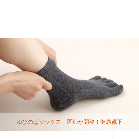
ゆびのばソックス 医師が開発！健康靴下