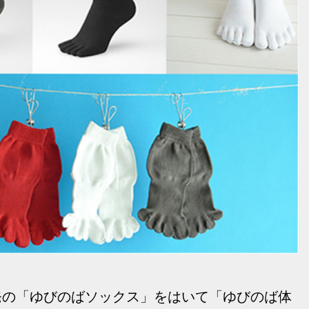
発の「ゆびのばソックス」をはいて「ゆびのば体