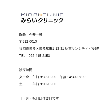
院長 今井一彰
〒812-0013
福岡市博多区博多駅東1-13-31 駅東サンシティビル6F
TEL：092-415-2153
診療時間
火ー金 午前 9:30-13:00 午後 14:30-18:00
土 午前 9:00-15:00
日・月・祝日は休診日です