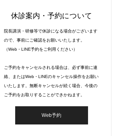
休診案内・予約について
院長講演・研修等で休診になる場合がございます
ので、事前にご確認をお願いいたします。
（Web・LINE予約をご利用ください）
ご予約をキャンセルされる場合は、必ず事前に連
絡、またはWeb・LINEのキャンセル操作をお願い
いたします。無断キャンセルが続く場合、今後の
ご予約をお取りすることができかねます。
Web予約