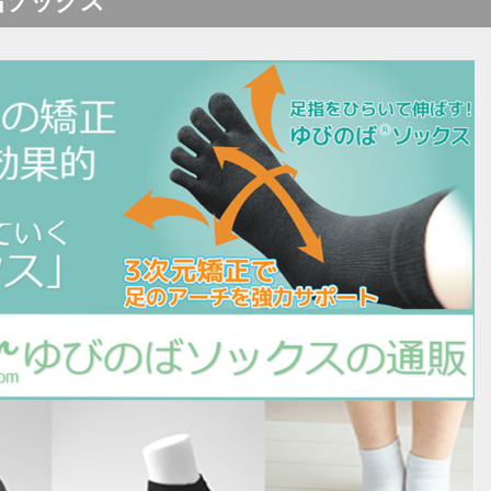
指ソックス