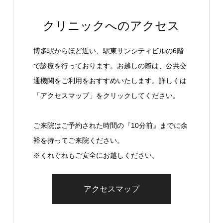
クリニックへのアクセス
博多駅からほど近い、駅東サンシティビルの6階
で診療を行っております。お越しの際は、公共交
通機関をご利用をおすすめいたします。詳しくは
「アクセスマップ」をクリックしてください。
ご来院はご予約された時間の『10分前』までに余
裕を持ってご来院ください。
※くれぐれもご安全にお越しください。
アクセスマップ