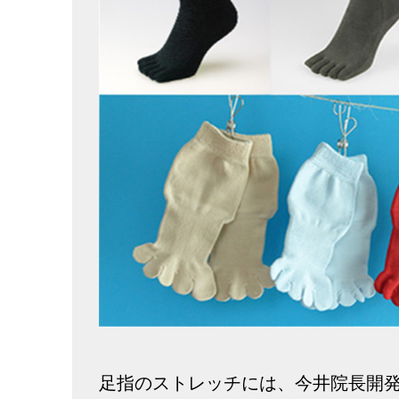
足指のストレッチには、今井院長開