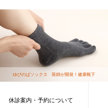
ゆびのばソックス 医師が開発！健康靴下
休診案内・予約について