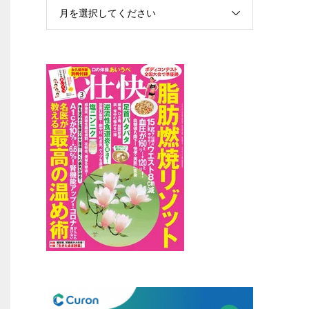
月を選択してください