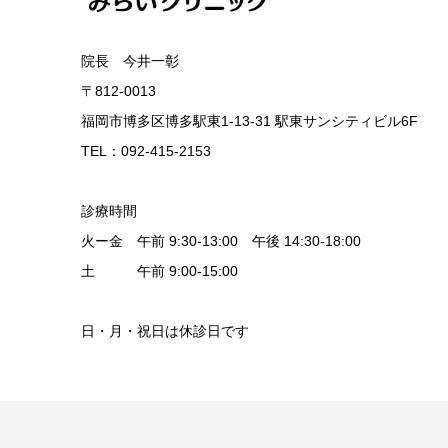
院長 今井一彰
〒812-0013
福岡市博多区博多駅東1-13-31 駅東サンシティビル6F
TEL：092-415-2153
診療時間
火ー金 午前 9:30-13:00 午後 14:30-18:00
土 午前 9:00-15:00
日・月・祝日は休診日です