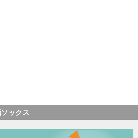
指ソックス