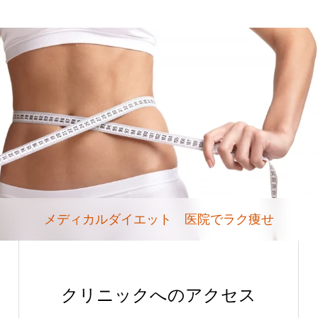
メディカルダイエット 医院でラク痩せ
クリニックへのアクセス