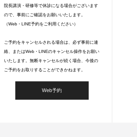
院長講演・研修等で休診になる場合がございます
ので、事前にご確認をお願いいたします。
（Web・LINE予約をご利用ください）
ご予約をキャンセルされる場合は、必ず事前に連
絡、またはWeb・LINEのキャンセル操作をお願い
いたします。無断キャンセルが続く場合、今後の
ご予約をお取りすることができかねます。
Web予約