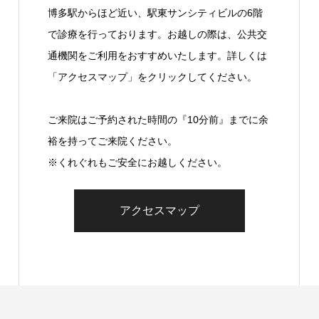
博多駅からほど近い、駅東サンシティビルの6階
で診療を行っております。お越しの際は、公共交
通機関をご利用をおすすめいたします。詳しくは
「アクセスマップ」をクリックしてください。
ご来院はご予約された時間の『10分前』までに余
裕を持ってご来院ください。
※くれぐれもご安全にお越しください。
アクセスマップ