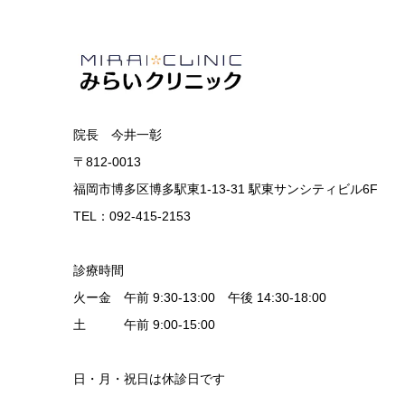
院長 今井一彰
〒812-0013
福岡市博多区博多駅東1-13-31 駅東サンシティビル6F
TEL：092-415-2153
診療時間
火ー金 午前 9:30-13:00 午後 14:30-18:00
土 午前 9:00-15:00
日・月・祝日は休診日です