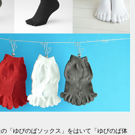
発の「ゆびのばソックス」をはいて「ゆびのば体