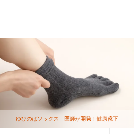
ゆびのばソックス 医師が開発！健康靴下