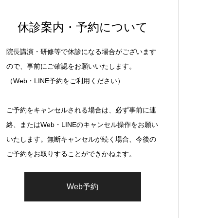
休診案内・予約について
院長講演・研修等で休診になる場合がございます
ので、事前にご確認をお願いいたします。
（Web・LINE予約をご利用ください）
ご予約をキャンセルされる場合は、必ず事前に連
絡、またはWeb・LINEのキャンセル操作をお願い
いたします。無断キャンセルが続く場合、今後の
ご予約をお取りすることができかねます。
Web予約