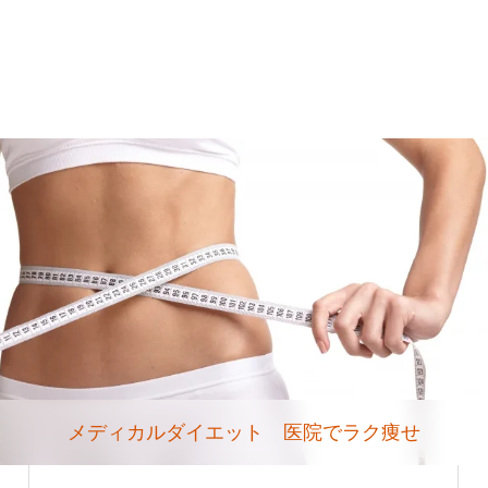
メディカルダイエット 医院でラク痩せ