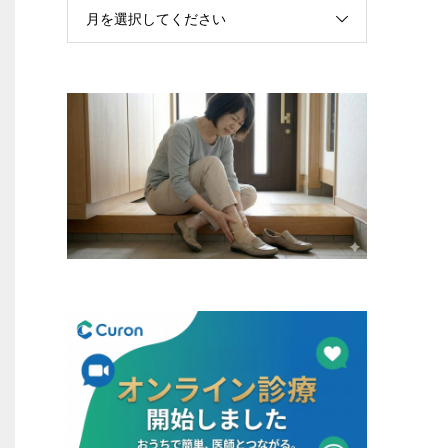
月を選択してください