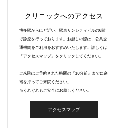
クリニックへのアクセス
博多駅からほど近い、駅東サンシティビルの6階
で診療を行っております。お越しの際は、公共交
通機関をご利用をおすすめいたします。詳しくは
「アクセスマップ」をクリックしてください。
ご来院はご予約された時間の『10分前』までに余
裕を持ってご来院ください。
※くれぐれもご安全にお越しください。
アクセスマップ