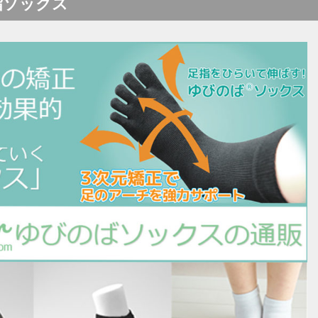
指ソックス