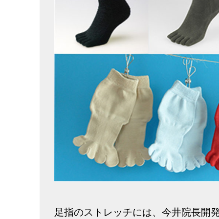
足指のストレッチには、今井院長開