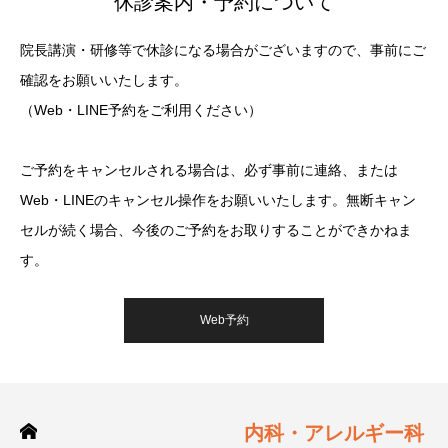
休診案内・予約について
院長講演・研修等で休診になる場合がございますので、事前にご
確認をお願いいたします。
（Web・LINE予約をご利用ください）
ご予約をキャンセルされる場合は、必ず事前に連絡、または
Web・LINEのキャンセル操作をお願いいたします。無断キャン
セルが続く場合、今後のご予約をお取りすることができかねま
す。
Web予約
内科・アレルギー科