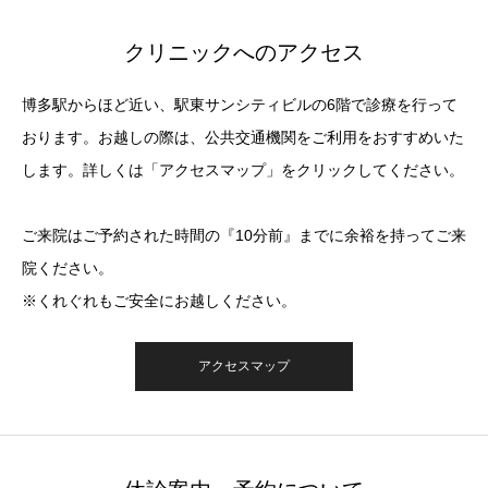
クリニックへのアクセス
博多駅からほど近い、駅東サンシティビルの6階で診療を行って
おります。お越しの際は、公共交通機関をご利用をおすすめいた
します。詳しくは「アクセスマップ」をクリックしてください。
ご来院はご予約された時間の『10分前』までに余裕を持ってご来
院ください。
※くれぐれもご安全にお越しください。
アクセスマップ