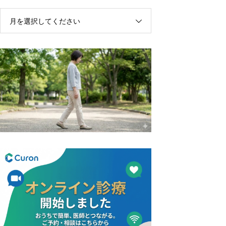
月を選択してください