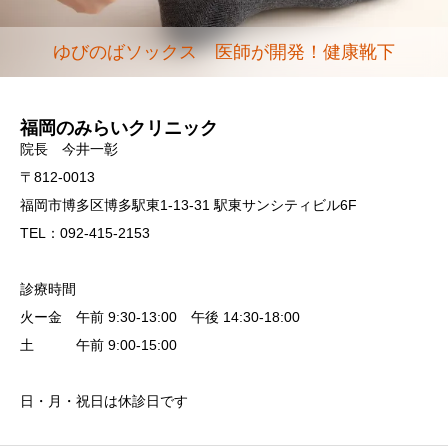
ゆびのばソックス 医師が開発！健康靴下
福岡のみらいクリニック
院長 今井一彰
〒812-0013
福岡市博多区博多駅東1-13-31 駅東サンシティビル6F
TEL：092-415-2153
診療時間
火ー金 午前 9:30-13:00 午後 14:30-18:00
土 午前 9:00-15:00
日・月・祝日は休診日です