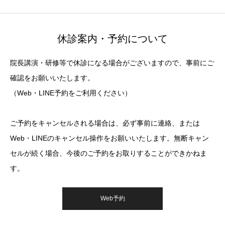
休診案内・予約について
院長講演・研修等で休診になる場合がございますので、事前にご
確認をお願いいたします。
（Web・LINE予約をご利用ください）
ご予約をキャンセルされる場合は、必ず事前に連絡、または
Web・LINEのキャンセル操作をお願いいたします。無断キャン
セルが続く場合、今後のご予約をお取りすることができかねま
す。
Web予約