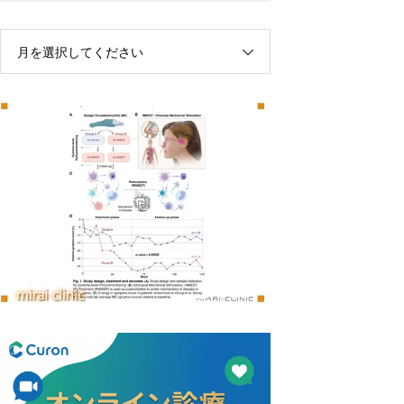
月を選択してください