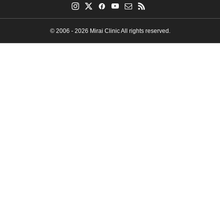
© 2006 - 2026 Mirai Clinic All rights reserved.