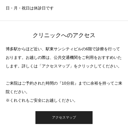
日・月・祝日は休診日です
クリニックへのアクセス
博多駅からほど近い、駅東サンシティビルの6階で診療を行って
おります。お越しの際は、公共交通機関をご利用をおすすめいた
します。詳しくは「アクセスマップ」をクリックしてください。
ご来院はご予約された時間の『10分前』までに余裕を持ってご来
院ください。
※くれぐれもご安全にお越しください。
アクセスマップ