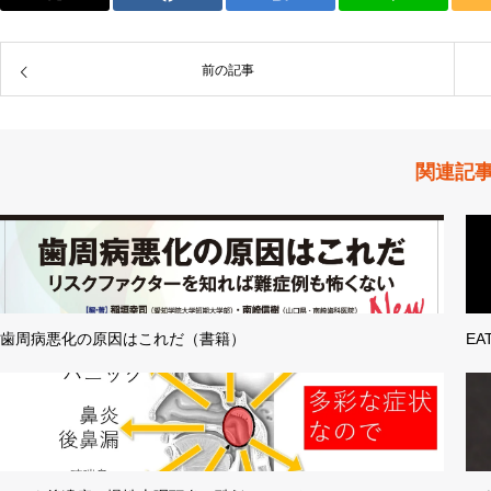
前の記事
関連記
歯周病悪化の原因はこれだ（書籍）
E