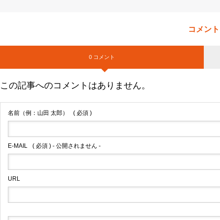
コメント
0 コメント
この記事へのコメントはありません。
名前（例：山田 太郎）
( 必須 )
E-MAIL
( 必須 ) - 公開されません -
URL