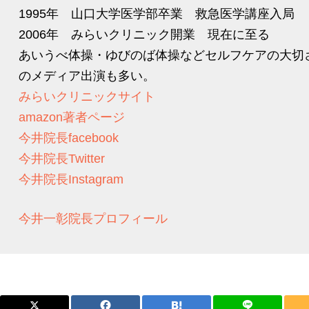
1995年 山口大学医学部卒業 救急医学講座入局
2006年 みらいクリニック開業 現在に至る
あいうべ体操・ゆびのば体操などセルフケアの大切
のメディア出演も多い。
みらいクリニックサイト
amazon著者ページ
今井院長facebook
今井院長Twitter
今井院長Instagram
今井一彰院長プロフィール