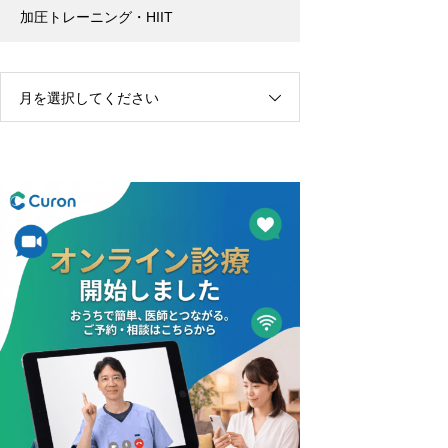
加圧トレーニング・HIIT
月を選択してください