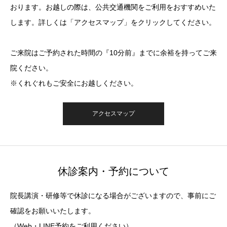
おります。お越しの際は、公共交通機関をご利用をおすすめいた
します。詳しくは「アクセスマップ」をクリックしてください。
ご来院はご予約された時間の『10分前』までに余裕を持ってご来
院ください。
※くれぐれもご安全にお越しください。
アクセスマップ
休診案内・予約について
院長講演・研修等で休診になる場合がございますので、事前にご
確認をお願いいたします。
（Web・LINE予約をご利用ください）