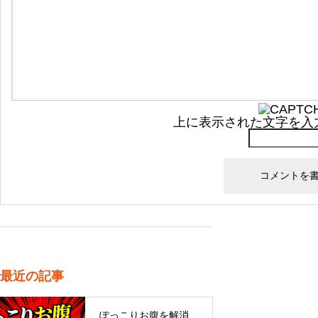
上に表示された文字を入
最近の記事
ぽっこりお腹を解消