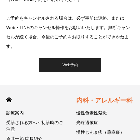
ご予約をキャンセルされる場合は、必ず事前に連絡、または
Web・LINEのキャンセル操作をお願いいたします。無断キャン
セルが続く場合、今後のご予約をお取りすることができかねま
す。
Web予約
内科・アレルギー科
診療案内
慢性色素性紫斑
受診される方へ～初診時のご
光線過敏症
注意
慢性じんま疹（蕁麻疹）
今井一彰 院長紹介