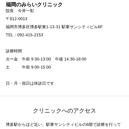
福岡のみらいクリニック
院長 今井一彰
〒812-0013
福岡市博多区博多駅東1-13-31 駅東サンシティビル6F
TEL：092-415-2153
診療時間
火ー金 午前 9:30-13:00 午後 14:30-18:00
土 午前 9:00-15:00
日・月・祝日は休診日です
クリニックへのアクセス
博多駅からほど近い、駅東サンシティビルの6階で診療を行って