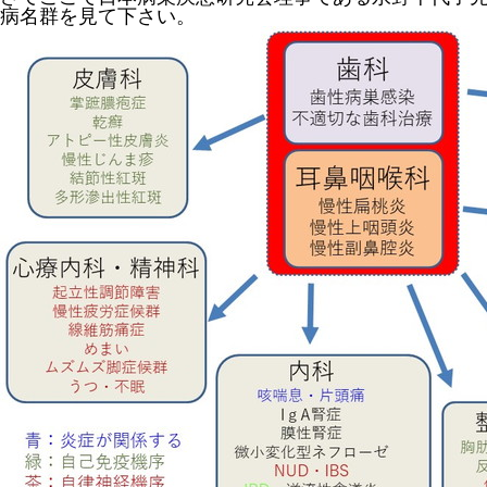
病名群を見て下さい。