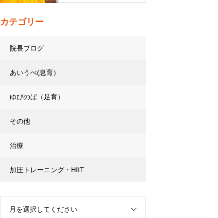
カテゴリー
院長ブログ
あいうべ(息育）
ゆびのば（足育）
その他
治療
加圧トレーニング・HIIT
月を選択してください