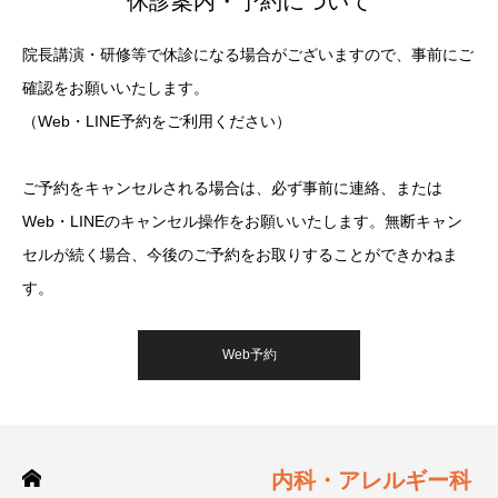
休診案内・予約について
院長講演・研修等で休診になる場合がございますので、事前にご
確認をお願いいたします。
（Web・LINE予約をご利用ください）
ご予約をキャンセルされる場合は、必ず事前に連絡、または
Web・LINEのキャンセル操作をお願いいたします。無断キャン
セルが続く場合、今後のご予約をお取りすることができかねま
す。
Web予約
内科・アレルギー科