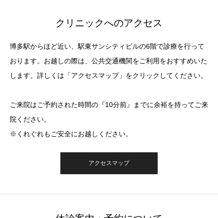
クリニックへのアクセス
博多駅からほど近い、駅東サンシティビルの6階で診療を行って
おります。お越しの際は、公共交通機関をご利用をおすすめいた
します。詳しくは「アクセスマップ」をクリックしてください。
ご来院はご予約された時間の『10分前』までに余裕を持ってご来
院ください。
※くれぐれもご安全にお越しください。
アクセスマップ