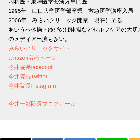
内科医・東洋医学会漢方専門医
1995年 山口大学医学部卒業 救急医学講座入局
2006年 みらいクリニック開業 現在に至る
あいうべ体操・ゆびのば体操などセルフケアの大切
のメディア出演も多い。
みらいクリニックサイト
amazon著者ページ
今井院長facebook
今井院長Twitter
今井院長Instagram
今井一彰院長プロフィール