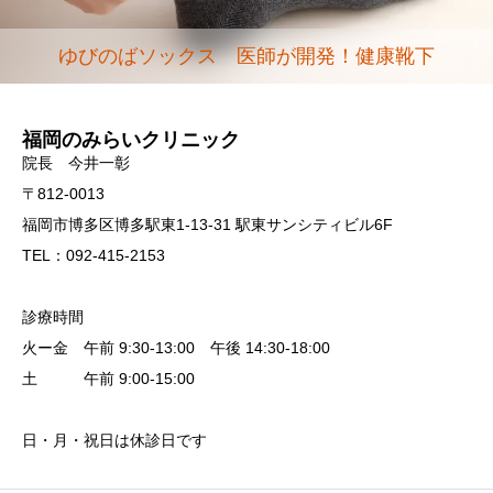
ゆびのばソックス 医師が開発！健康靴下
福岡のみらいクリニック
院長 今井一彰
〒812-0013
福岡市博多区博多駅東1-13-31 駅東サンシティビル6F
TEL：092-415-2153
診療時間
火ー金 午前 9:30-13:00 午後 14:30-18:00
土 午前 9:00-15:00
日・月・祝日は休診日です