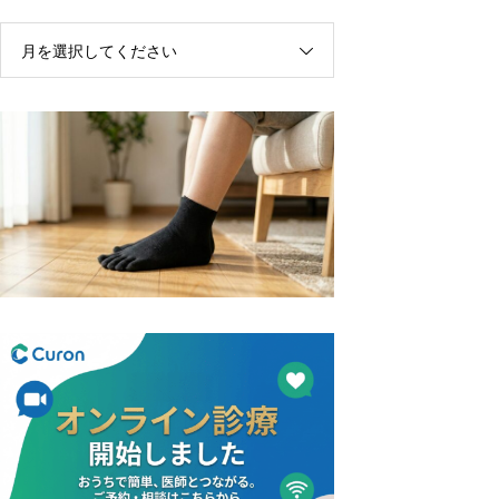
月を選択してください