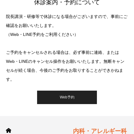
休診案内・予約について
院長講演・研修等で休診になる場合がございますので、事前にご
確認をお願いいたします。
（Web・LINE予約をご利用ください）
ご予約をキャンセルされる場合は、必ず事前に連絡、または
Web・LINEのキャンセル操作をお願いいたします。無断キャン
セルが続く場合、今後のご予約をお取りすることができかねま
す。
Web予約
内科・アレルギー科