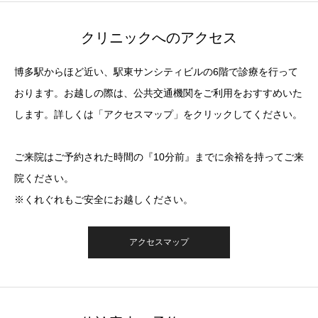
クリニックへのアクセス
博多駅からほど近い、駅東サンシティビルの6階で診療を行って
おります。お越しの際は、公共交通機関をご利用をおすすめいた
します。詳しくは「アクセスマップ」をクリックしてください。
ご来院はご予約された時間の『10分前』までに余裕を持ってご来
院ください。
※くれぐれもご安全にお越しください。
アクセスマップ