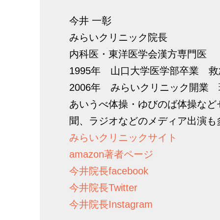
今井 一彰
みらいクリニック院長
内科医・東洋医学会漢方専門医
1995年 山口大学医学部卒業 
2006年 みらいクリニック開業
あいうべ体操・ゆびのば体操など
聞、ラジオなどのメディア出演も
みらいクリニックサイト
amazon著者ページ
今井院長facebook
今井院長Twitter
今井院長Instagram