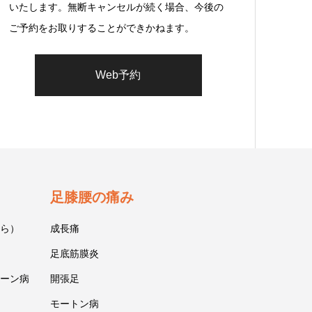
いたします。無断キャンセルが続く場合、今後の
ご予約をお取りすることができかねます。
Web予約
足膝腰の痛み
ら）
成長痛
足底筋膜炎
ーン病
開張足
モートン病