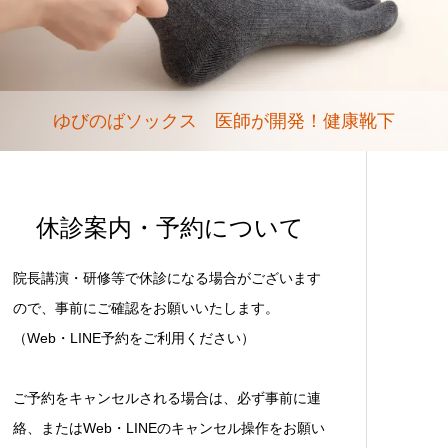
ゆびのばソックス 医師が開発！健康靴下
休診案内・予約について
院長講演・研修等で休診になる場合がございます
ので、事前にご確認をお願いいたします。
（Web・LINE予約をご利用ください）
ご予約をキャンセルされる場合は、必ず事前に連
絡、またはWeb・LINEのキャンセル操作をお願い