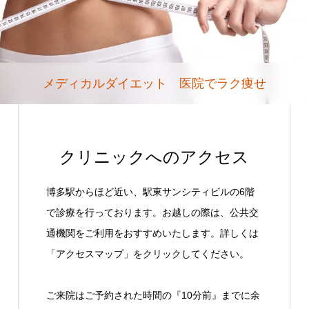
メディカルダイエット 医院でラク痩せ
クリニックへのアクセス
博多駅からほど近い、駅東サンシティビルの6階
で診療を行っております。お越しの際は、公共交
通機関をご利用をおすすめいたします。詳しくは
「アクセスマップ」をクリックしてください。
ご来院はご予約された時間の『10分前』までに余