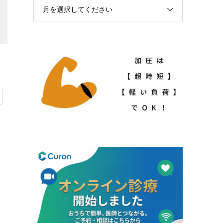
月を選択してください