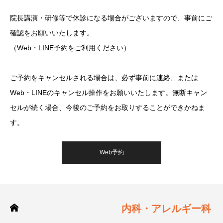
院長講演・研修等で休診になる場合がございますので、事前にご
確認をお願いいたします。
（Web・LINE予約をご利用ください）
ご予約をキャンセルされる場合は、必ず事前に連絡、または
Web・LINEのキャンセル操作をお願いいたします。無断キャン
セルが続く場合、今後のご予約をお取りすることができかねま
す。
Web予約
内科・アレルギー科