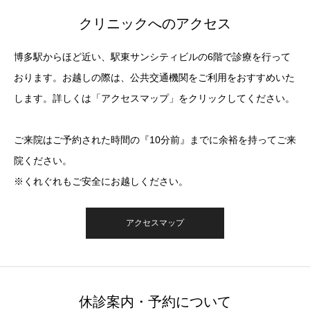
クリニックへのアクセス
博多駅からほど近い、駅東サンシティビルの6階で診療を行って
おります。お越しの際は、公共交通機関をご利用をおすすめいた
します。詳しくは「アクセスマップ」をクリックしてください。
ご来院はご予約された時間の『10分前』までに余裕を持ってご来
院ください。
※くれぐれもご安全にお越しください。
アクセスマップ
休診案内・予約について