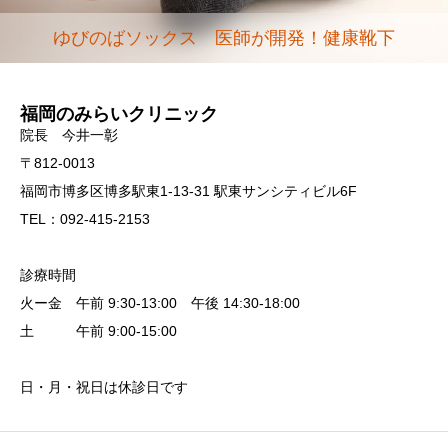
ゆびのばソックス 医師が開発！健康靴下
福岡のみらいクリニック
院長 今井一彰
〒812-0013
福岡市博多区博多駅東1-13-31 駅東サンシティビル6F
TEL：092-415-2153
診療時間
火ー金 午前 9:30-13:00 午後 14:30-18:00
土 午前 9:00-15:00
日・月・祝日は休診日です