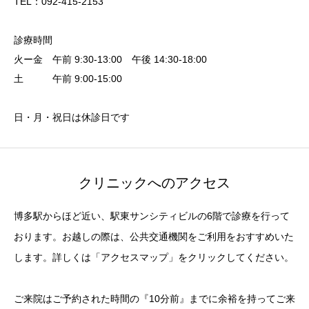
TEL：092-415-2153
診療時間
火ー金 午前 9:30-13:00 午後 14:30-18:00
土 午前 9:00-15:00
日・月・祝日は休診日です
クリニックへのアクセス
博多駅からほど近い、駅東サンシティビルの6階で診療を行って
おります。お越しの際は、公共交通機関をご利用をおすすめいた
します。詳しくは「アクセスマップ」をクリックしてください。
ご来院はご予約された時間の『10分前』までに余裕を持ってご来