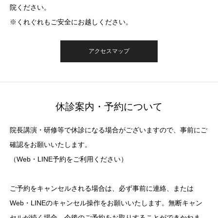
院ください。
※くれぐれもご安全にお越しください。
アクセスマップ
休診案内・予約について
院長講演・研修等で休診になる場合がございますので、事前にご
確認をお願いいたします。
（Web・LINE予約をご利用ください）
ご予約をキャンセルされる場合は、必ず事前に連絡、または
Web・LINEのキャンセル操作をお願いいたします。無断キャン
セルが続く場合、今後のご予約をお取りすることができかねま