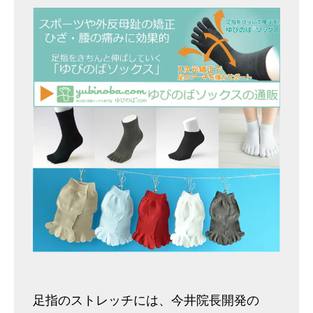
足指のストレッチには、今井院長開発の