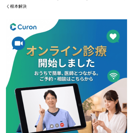
く根本解決