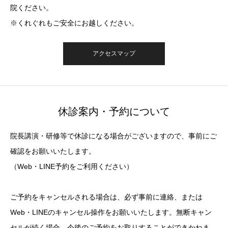
院ください。
※くれぐれもご安全にお越しください。
アクセスマップ
休診案内・予約について
院長講演・研修等で休診になる場合がございますので、事前にご
確認をお願いいたします。
（Web・LINE予約をご利用ください）
ご予約をキャンセルされる場合は、必ず事前に連絡、または
Web・LINEのキャンセル操作をお願いいたします。無断キャン
セルが続く場合、今後のご予約をお取りすることができかねま