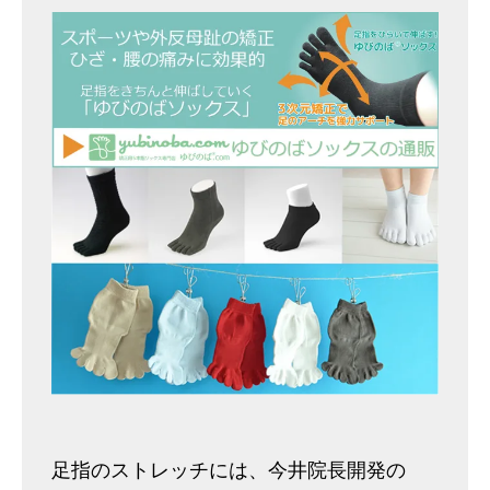
足指のストレッチには、今井院長開発の