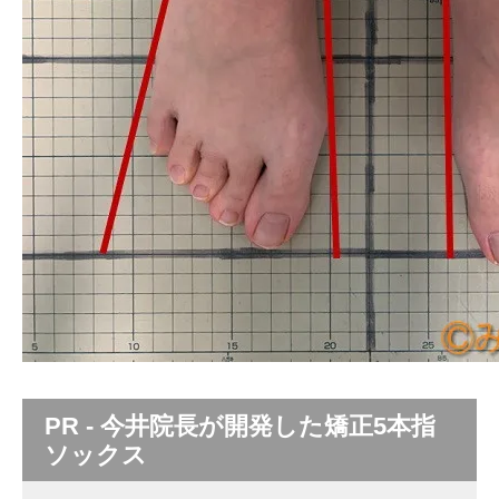
PR - 今井院長が開発した矯正5本指
ソックス