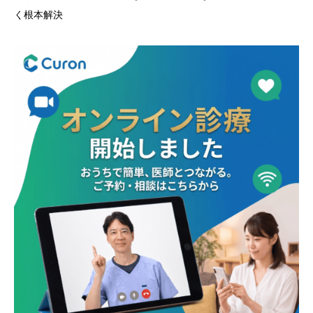
く根本解決