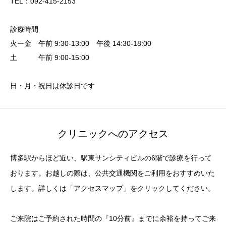
TEL：092-415-2153
診療時間
火ー金 午前 9:30-13:00 午後 14:30-18:00
土 午前 9:00-15:00
日・月・祝日は休診日です
クリニックへのアクセス
博多駅からほど近い、駅東サンシティビルの6階で診療を行って
おります。お越しの際は、公共交通機関をご利用をおすすめいた
します。詳しくは「アクセスマップ」をクリックしてください。
ご来院はご予約された時間の『10分前』までに余裕を持ってご来