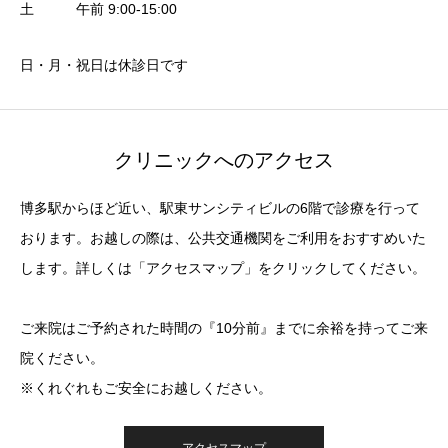
土 午前 9:00-15:00
日・月・祝日は休診日です
クリニックへのアクセス
博多駅からほど近い、駅東サンシティビルの6階で診療を行って
おります。お越しの際は、公共交通機関をご利用をおすすめいた
します。詳しくは「アクセスマップ」をクリックしてください。
ご来院はご予約された時間の『10分前』までに余裕を持ってご来
院ください。
※くれぐれもご安全にお越しください。