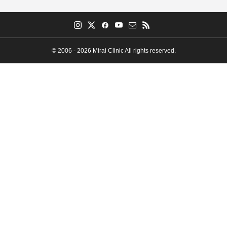
© 2006 - 2026 Mirai Clinic All rights reserved.