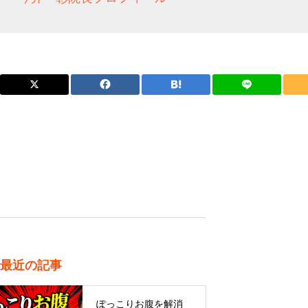
最近の記事
ぽっこりお腹を解消