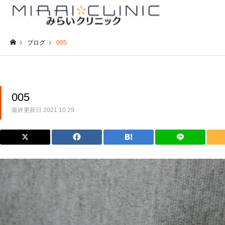
ブログ
005
ホーム
005
最終更新日
2021.10.29