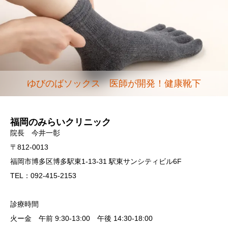
ゆびのばソックス 医師が開発！健康靴下
福岡のみらいクリニック
院長 今井一彰
〒812-0013
福岡市博多区博多駅東1-13-31 駅東サンシティビル6F
TEL：092-415-2153
診療時間
火ー金 午前 9:30-13:00 午後 14:30-18:00