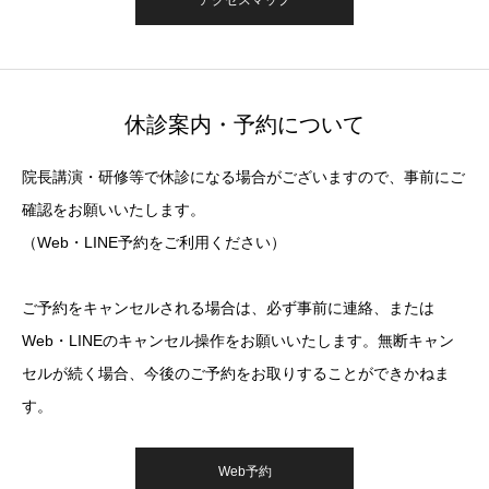
アクセスマップ
休診案内・予約について
院長講演・研修等で休診になる場合がございますので、事前にご
確認をお願いいたします。
（Web・LINE予約をご利用ください）
ご予約をキャンセルされる場合は、必ず事前に連絡、または
Web・LINEのキャンセル操作をお願いいたします。無断キャン
セルが続く場合、今後のご予約をお取りすることができかねま
す。
Web予約