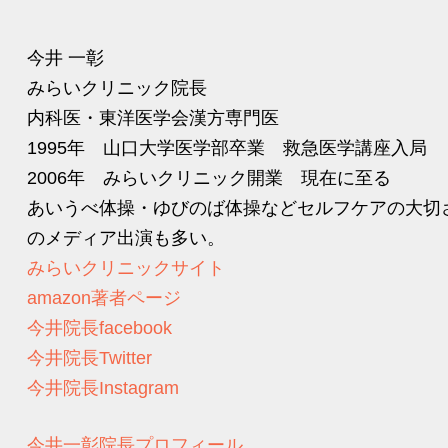
今井 一彰
みらいクリニック院長
内科医・東洋医学会漢方専門医
1995年 山口大学医学部卒業 救急医学講座入局
2006年 みらいクリニック開業 現在に至る
あいうべ体操・ゆびのば体操などセルフケアの大切
のメディア出演も多い。
みらいクリニックサイト
amazon著者ページ
今井院長facebook
今井院長Twitter
今井院長Instagram
今井一彰院長プロフィール