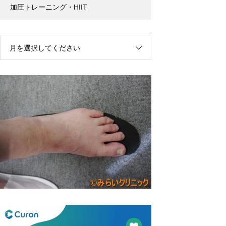
加圧トレーニング・HIIT
月を選択してください