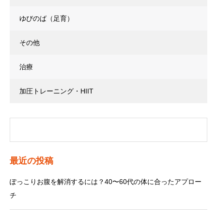
ゆびのば（足育）
その他
治療
加圧トレーニング・HIIT
最近の投稿
ぽっこりお腹を解消するには？40〜60代の体に合ったアプロー
チ