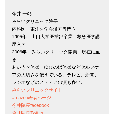
今井 一彰
みらいクリニック院長
内科医・東洋医学会漢方専門医
1995年 山口大学医学部卒業 救急医学講
座入局
2006年 みらいクリニック開業 現在に至
る
あいうべ体操・ゆびのば体操などセルフケ
アの大切さを伝えている。テレビ、新聞、
ラジオなどのメディア出演も多い。
みらいクリニックサイト
amazon著者ページ
今井院長facebook
今井院長Twitter