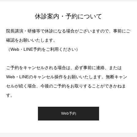
休診案内・予約について
院長講演・研修等で休診になる場合がございますので、事前にご
確認をお願いいたします。
（Web・LINE予約をご利用ください）
ご予約をキャンセルされる場合は、必ず事前に連絡、または
Web・LINEのキャンセル操作をお願いいたします。無断キャン
セルが続く場合、今後のご予約をお取りすることができかねま
す。
Web予約