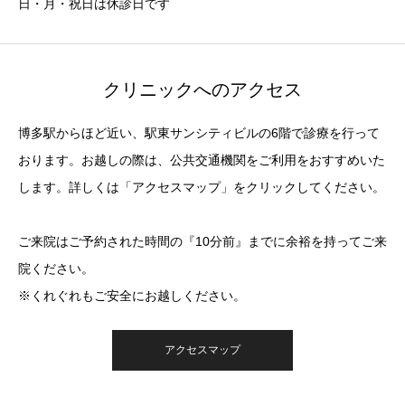
日・月・祝日は休診日です
クリニックへのアクセス
博多駅からほど近い、駅東サンシティビルの6階で診療を行って
おります。お越しの際は、公共交通機関をご利用をおすすめいた
します。詳しくは「アクセスマップ」をクリックしてください。
ご来院はご予約された時間の『10分前』までに余裕を持ってご来
院ください。
※くれぐれもご安全にお越しください。
アクセスマップ