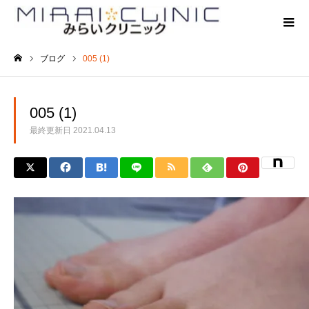
ブログ
005 (1)
ホーム
005 (1)
最終更新日
2021.04.13