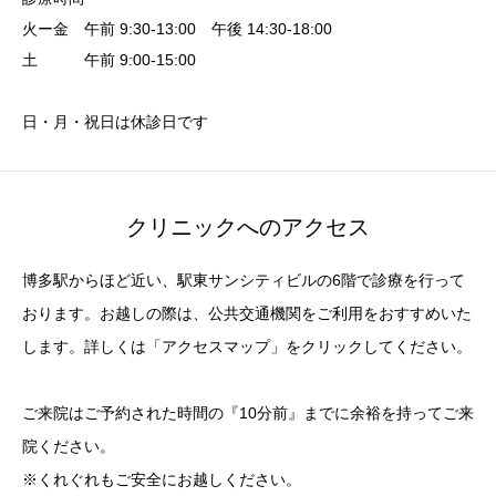
火ー金 午前 9:30-13:00 午後 14:30-18:00
土 午前 9:00-15:00
日・月・祝日は休診日です
クリニックへのアクセス
博多駅からほど近い、駅東サンシティビルの6階で診療を行って
おります。お越しの際は、公共交通機関をご利用をおすすめいた
します。詳しくは「アクセスマップ」をクリックしてください。
ご来院はご予約された時間の『10分前』までに余裕を持ってご来
院ください。
※くれぐれもご安全にお越しください。