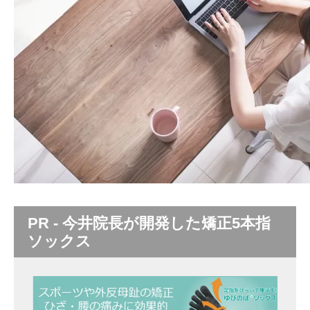
PR - 今井院長が開発した矯正5本指
ソックス