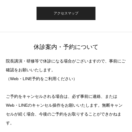
アクセスマップ
休診案内・予約について
院長講演・研修等で休診になる場合がございますので、事前にご
確認をお願いいたします。
（Web・LINE予約をご利用ください）
ご予約をキャンセルされる場合は、必ず事前に連絡、または
Web・LINEのキャンセル操作をお願いいたします。無断キャン
セルが続く場合、今後のご予約をお取りすることができかねま
す。