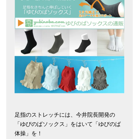
足指のストレッチには、今井院長開発の
「ゆびのばソックス」をはいて「ゆびのば
体操」を！