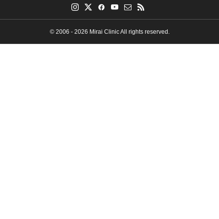
© 2006 - 2026 Mirai Clinic All rights reserved.