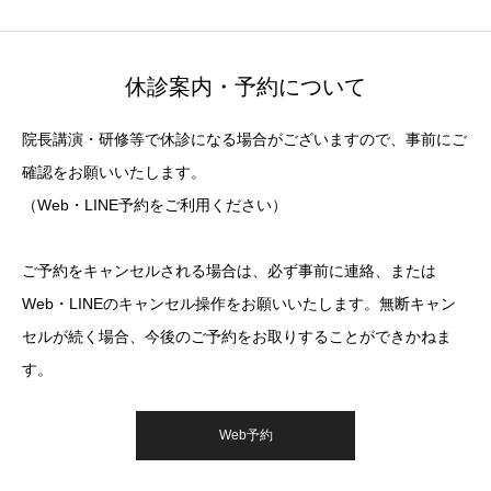
休診案内・予約について
院長講演・研修等で休診になる場合がございますので、事前にご
確認をお願いいたします。
（Web・LINE予約をご利用ください）
ご予約をキャンセルされる場合は、必ず事前に連絡、または
Web・LINEのキャンセル操作をお願いいたします。無断キャン
セルが続く場合、今後のご予約をお取りすることができかねま
す。
Web予約