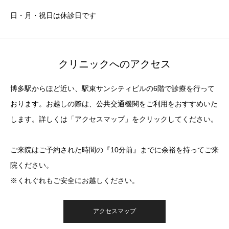
日・月・祝日は休診日です
クリニックへのアクセス
博多駅からほど近い、駅東サンシティビルの6階で診療を行って
おります。お越しの際は、公共交通機関をご利用をおすすめいた
します。詳しくは「アクセスマップ」をクリックしてください。
ご来院はご予約された時間の『10分前』までに余裕を持ってご来
院ください。
※くれぐれもご安全にお越しください。
アクセスマップ