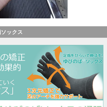
指ソックス