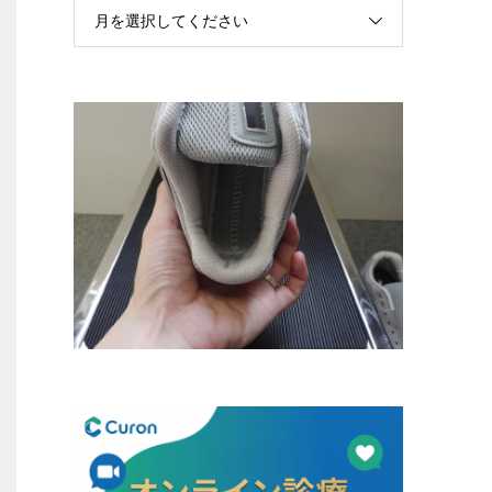
月を選択してください