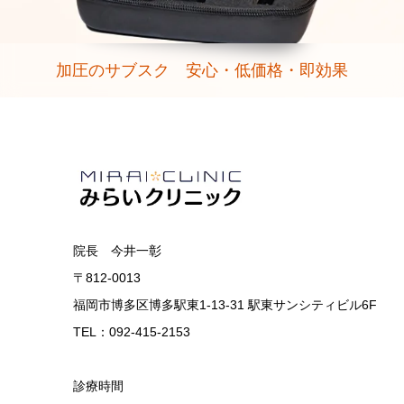
加圧のサブスク 安心・低価格・即効果
院長 今井一彰
〒812-0013
福岡市博多区博多駅東1-13-31 駅東サンシティビル6F
TEL：092-415-2153
診療時間