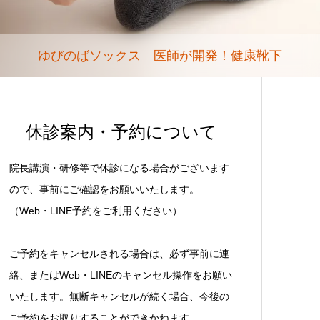
ゆびのばソックス 医師が開発！健康靴下
休診案内・予約について
院長講演・研修等で休診になる場合がございます
ので、事前にご確認をお願いいたします。
（Web・LINE予約をご利用ください）
ご予約をキャンセルされる場合は、必ず事前に連
絡、またはWeb・LINEのキャンセル操作をお願い
いたします。無断キャンセルが続く場合、今後の
ご予約をお取りすることができかねます。