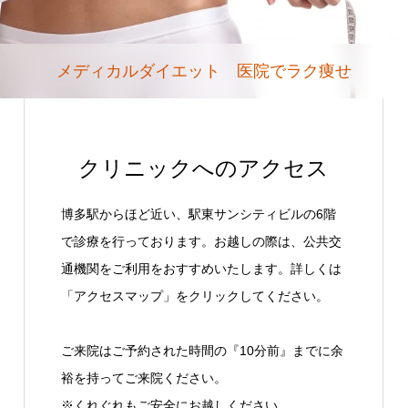
メディカルダイエット 医院でラク痩せ
クリニックへのアクセス
博多駅からほど近い、駅東サンシティビルの6階
で診療を行っております。お越しの際は、公共交
通機関をご利用をおすすめいたします。詳しくは
「アクセスマップ」をクリックしてください。
ご来院はご予約された時間の『10分前』までに余
裕を持ってご来院ください。
※くれぐれもご安全にお越しください。