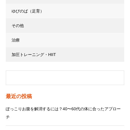
ゆびのば（足育）
その他
治療
加圧トレーニング・HIIT
最近の投稿
ぽっこりお腹を解消するには？40〜60代の体に合ったアプロー
チ