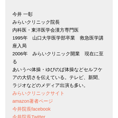
今井 一彰
みらいクリニック院長
内科医・東洋医学会漢方専門医
1995年 山口大学医学部卒業 救急医学講
座入局
2006年 みらいクリニック開業 現在に至
る
あいうべ体操・ゆびのば体操などセルフケ
アの大切さを伝えている。テレビ、新聞、
ラジオなどのメディア出演も多い。
みらいクリニックサイト
amazon著者ページ
今井院長facebook
今井院長Twitter