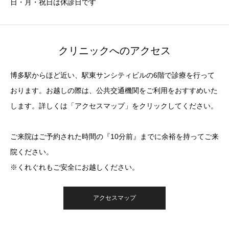
日・月・祝日は休診日です
クリニックへのアクセス
博多駅からほど近い、駅東サンシティビルの6階で診療を行って
おります。お越しの際は、公共交通機関をご利用をおすすめいた
します。詳しくは「アクセスマップ」をクリックしてください。
ご来院はご予約された時間の『10分前』までに余裕を持ってご来
院ください。
※くれぐれもご安全にお越しください。
アクセスマップ