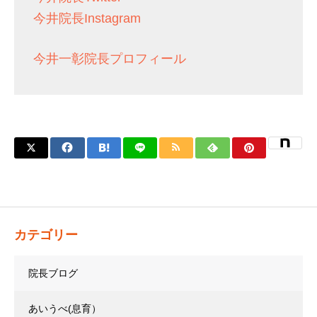
今井院長Instagram
今井一彰院長プロフィール
カテゴリー
院長ブログ
あいうべ(息育）