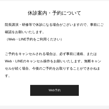
休診案内・予約について
院長講演・研修等で休診になる場合がございますので、事前にご
確認をお願いいたします。
（Web・LINE予約をご利用ください）
ご予約をキャンセルされる場合は、必ず事前に連絡、または
Web・LINEのキャンセル操作をお願いいたします。無断キャン
セルが続く場合、今後のご予約をお取りすることができかねま
す。
Web予約