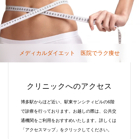
メディカルダイエット 医院でラク痩せ
クリニックへのアクセス
博多駅からほど近い、駅東サンシティビルの6階
で診療を行っております。お越しの際は、公共交
通機関をご利用をおすすめいたします。詳しくは
「アクセスマップ」をクリックしてください。