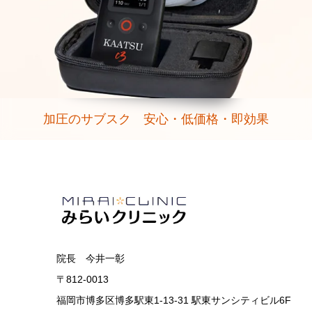
加圧のサブスク 安心・低価格・即効果
院長 今井一彰
〒812-0013
福岡市博多区博多駅東1-13-31 駅東サンシティビル6F