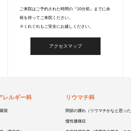
ご来院はご予約された時間の『10分前』までに余
裕を持ってご来院ください。
※くれぐれもご安全にお越しください。
アクセスマップ
アレルギー科
リウマチ科
紫斑
関節の腫れ（リウマチかなと思った
慢性腰痛症