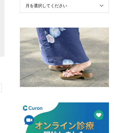
月を選択してください