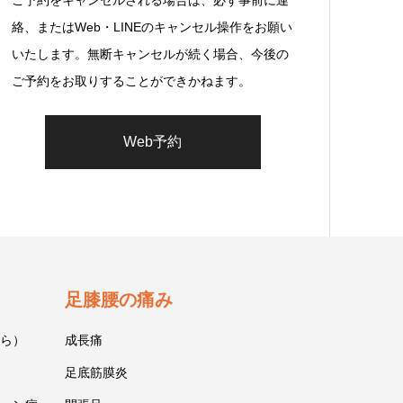
ご予約をキャンセルされる場合は、必ず事前に連
絡、またはWeb・LINEのキャンセル操作をお願い
いたします。無断キャンセルが続く場合、今後の
ご予約をお取りすることができかねます。
Web予約
足膝腰の痛み
ら）
成長痛
足底筋膜炎