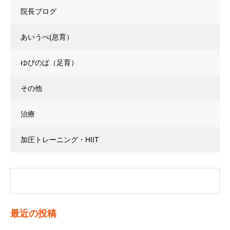
院長ブログ
あいうべ(息育）
ゆびのば（足育）
その他
治療
加圧トレーニング・HIIT
最近の投稿