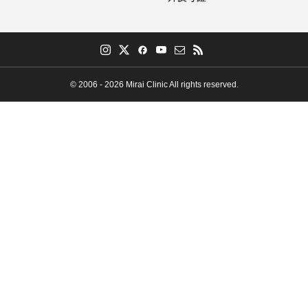
© 2006 - 2026 Mirai Clinic All rights reserved.