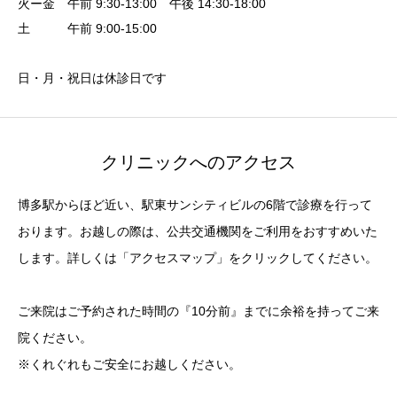
火ー金 午前 9:30-13:00 午後 14:30-18:00
土 午前 9:00-15:00
日・月・祝日は休診日です
クリニックへのアクセス
博多駅からほど近い、駅東サンシティビルの6階で診療を行って
おります。お越しの際は、公共交通機関をご利用をおすすめいた
します。詳しくは「アクセスマップ」をクリックしてください。
ご来院はご予約された時間の『10分前』までに余裕を持ってご来
院ください。
※くれぐれもご安全にお越しください。