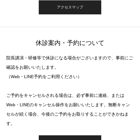
アクセスマップ
休診案内・予約について
院長講演・研修等で休診になる場合がございますので、事前にご
確認をお願いいたします。
（Web・LINE予約をご利用ください）
ご予約をキャンセルされる場合は、必ず事前に連絡、または
Web・LINEのキャンセル操作をお願いいたします。無断キャン
セルが続く場合、今後のご予約をお取りすることができかねま
す。