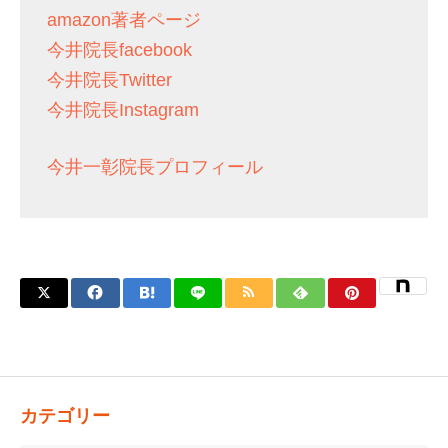
amazon著者ページ
今井院長facebook
今井院長Twitter
今井院長Instagram
今井一彰院長プロフィール
カテゴリー