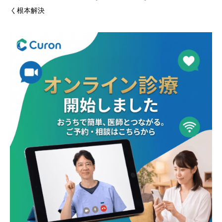
く根本解決