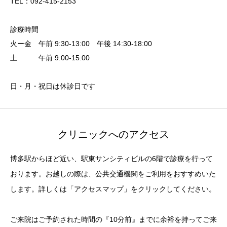
TEL：092-415-2153
診療時間
火ー金 午前 9:30-13:00 午後 14:30-18:00
土 午前 9:00-15:00
日・月・祝日は休診日です
クリニックへのアクセス
博多駅からほど近い、駅東サンシティビルの6階で診療を行って
おります。お越しの際は、公共交通機関をご利用をおすすめいた
します。詳しくは「アクセスマップ」をクリックしてください。
ご来院はご予約された時間の『10分前』までに余裕を持ってご来