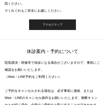
院ください。
※くれぐれもご安全にお越しください。
アクセスマップ
休診案内・予約について
院長講演・研修等で休診になる場合がございますので、事前にご
確認をお願いいたします。
（Web・LINE予約をご利用ください）
ご予約をキャンセルされる場合は、必ず事前に連絡、または
Web・LINEのキャンセル操作をお願いいたします。無断キャン
セルが続く場合、今後のご予約をお取りすることができかねま