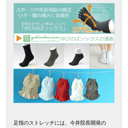
足指のストレッチには、今井院長開発の